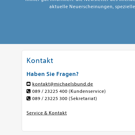
aktuelle Neuerscheinungen, speziell
Kontakt
Haben Sie Fragen?
kontakt@michaelsbund.de
089 / 23225 400
(Kundenservice)
089 / 23225 300
(Sekretariat)
Service & Kontakt