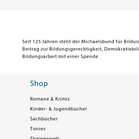
Seit 125 Jahren steht der Michaelsbund für Bild
Beitrag zur Bildungsgerechtigkeit, Demokratiebil
Bildungsarbeit mit einer Spende.
Shop
Romane & Krimis
Kinder- & Jugendbücher
Sachbücher
Tonies
Themenwelt