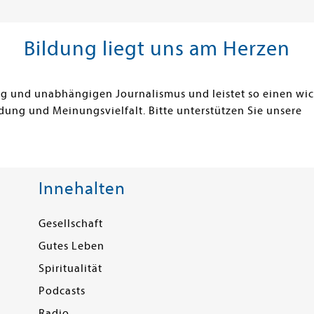
Bildung liegt uns am Herzen
ung und unabhängigen Journalismus und leistet so einen wi
dung und Meinungsvielfalt. Bitte unterstützen Sie unsere
Innehalten
Gesellschaft
Gutes Leben
Spiritualität
Podcasts
Radio