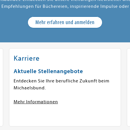
e Empfehlungen für Büchereien, inspirierende Impulse oder
Mehr erfahren und anmelden
Karriere
Aktuelle Stellenangebote
Entdecken Sie Ihre berufliche Zukunft beim
Michaelsbund.
Mehr Informationen