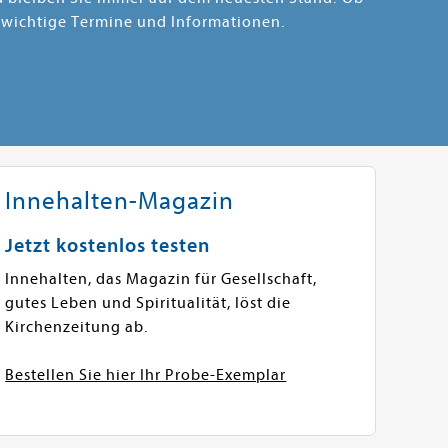
 wichtige Termine und Informationen.
Innehalten-Magazin
Jetzt kostenlos testen
Innehalten, das Magazin für Gesellschaft,
gutes Leben und Spiritualität, löst die
Kirchenzeitung ab.
Bestellen Sie hier Ihr Probe-Exemplar