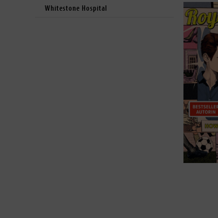
Whitestone Hospital