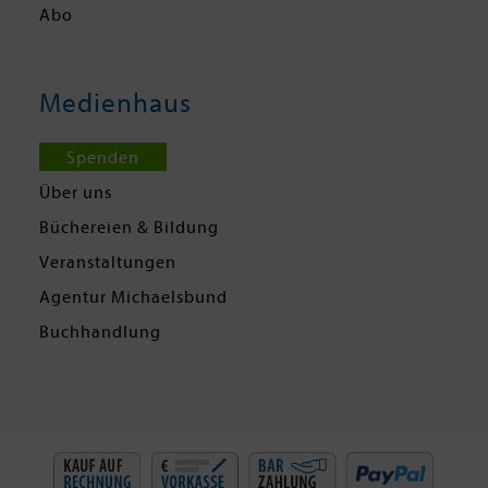
Abo
Medienhaus
Spenden
Über uns
Büchereien & Bildung
Veranstaltungen
Agentur Michaelsbund
Buchhandlung