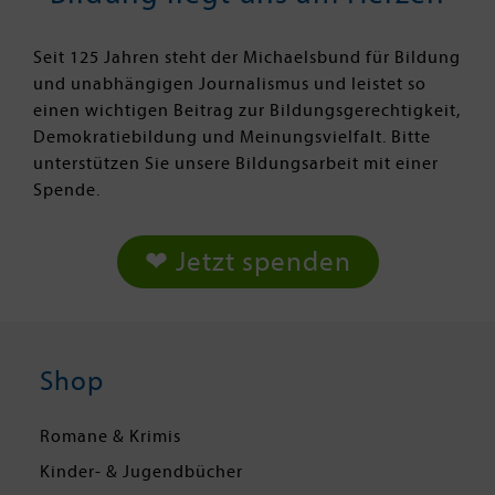
Seit 125 Jahren steht der Michaelsbund für Bildung
und unabhängigen Journalismus und leistet so
einen wichtigen Beitrag zur Bildungsgerechtigkeit,
Demokratiebildung und Meinungsvielfalt. Bitte
unterstützen Sie unsere Bildungsarbeit mit einer
Spende.
❤ Jetzt spenden
Shop
Romane & Krimis
Kinder- & Jugendbücher