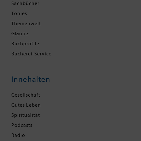
Sachbücher
Tonies
Themenwelt
Glaube
Buchprofile
Bücherei-Service
Innehalten
Gesellschaft
Gutes Leben
Spiritualität
Podcasts
Radio