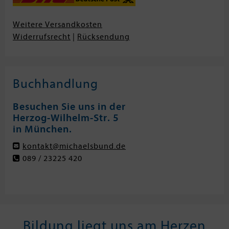
Weitere Versandkosten
Widerrufsrecht
|
Rücksendung
Buchhandlung
Besuchen Sie uns in der
Herzog-Wilhelm-Str. 5
in München.
kontakt@michaelsbund.de
089 / 23225 420
Bildung liegt uns am Herzen