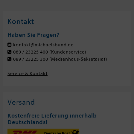
Kontakt
Haben Sie Fragen?
kontakt@michaelsbund.de
089 / 23225 400
(Kundenservice)
089 / 23225 300
(Medienhaus-Sekretariat)
Service & Kontakt
Versand
Kostenfreie Lieferung innerhalb
Deutschlands!