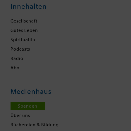
Innehalten
Gesellschaft
Gutes Leben
Spiritualität
Podcasts
Radio
Abo
Medienhaus
Spenden
Über uns
Büchereien & Bildung