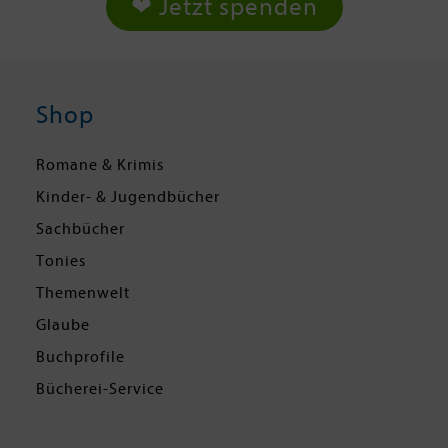
❤ Jetzt spenden
Shop
Romane & Krimis
Kinder- & Jugendbücher
Sachbücher
Tonies
Themenwelt
Glaube
Buchprofile
Bücherei-Service