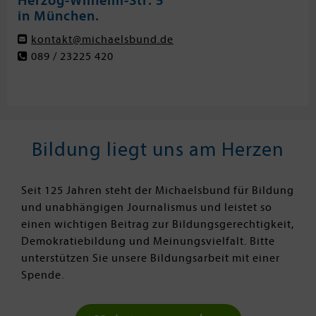
Herzog-Wilhelm-Str. 5
in München.
kontakt@michaelsbund.de
089 / 23225 420
Bildung liegt uns am Herzen
Seit 125 Jahren steht der Michaelsbund für Bildung
und unabhängigen Journalismus und leistet so
einen wichtigen Beitrag zur Bildungsgerechtigkeit,
Demokratiebildung und Meinungsvielfalt. Bitte
unterstützen Sie unsere Bildungsarbeit mit einer
Spende.