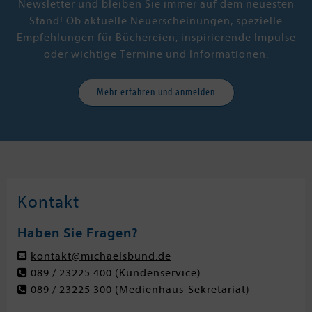
Newsletter und bleiben Sie immer auf dem neuesten
Stand! Ob aktuelle Neuerscheinungen, spezielle
Empfehlungen für Büchereien, inspirierende Impulse
oder wichtige Termine und Informationen.
Mehr erfahren und anmelden
Kontakt
Haben Sie Fragen?
kontakt@michaelsbund.de
089 / 23225 400
(Kundenservice)
089 / 23225 300
(Medienhaus-Sekretariat)