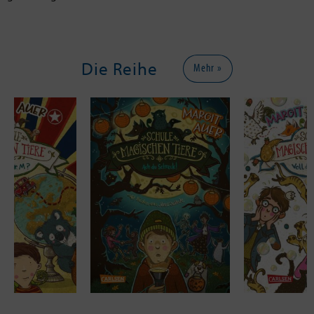
Die Reihe
Mehr »