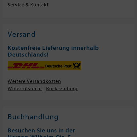
Service & Kontakt
Versand
Kostenfreie Lieferung innerhalb
Deutschlands!
Weitere Versandkosten
Widerrufsrecht
|
Rücksendung
Buchhandlung
Besuchen Sie uns in der