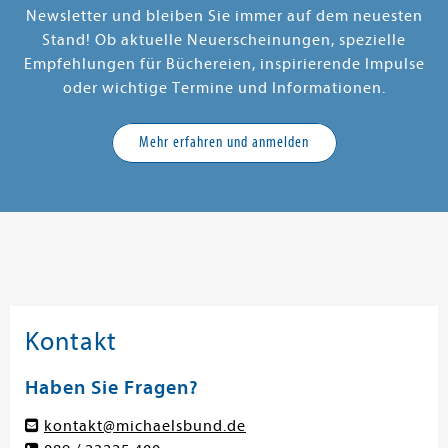
Newsletter und bleiben Sie immer auf dem neuesten
Stand! Ob aktuelle Neuerscheinungen, spezielle
Empfehlungen für Büchereien, inspirierende Impulse
oder wichtige Termine und Informationen.
Mehr erfahren und anmelden
Kontakt
Haben Sie Fragen?
kontakt@michaelsbund.de