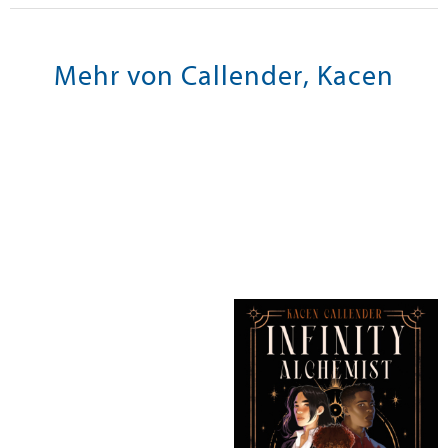
Mehr von Callender, Kacen