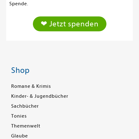
Spende.
❤ Jetzt spenden
Shop
Romane & Krimis
Kinder- & Jugendbücher
Sachbücher
Tonies
Themenwelt
Glaube