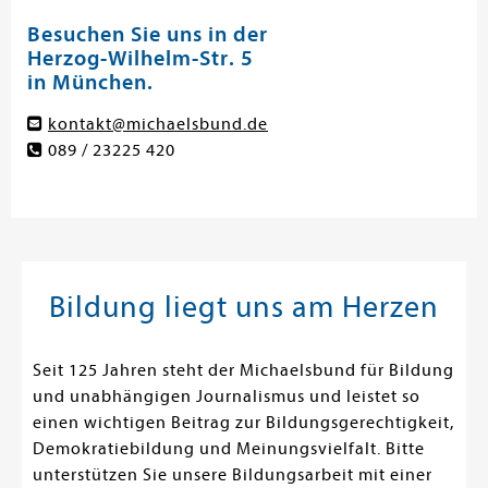
Besuchen Sie uns in der
Herzog-Wilhelm-Str. 5
in München.
kontakt@michaelsbund.de
089 / 23225 420
Bildung liegt uns am Herzen
Seit 125 Jahren steht der Michaelsbund für Bildung
und unabhängigen Journalismus und leistet so
einen wichtigen Beitrag zur Bildungsgerechtigkeit,
Demokratiebildung und Meinungsvielfalt. Bitte
unterstützen Sie unsere Bildungsarbeit mit einer