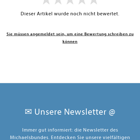
Dieser Artikel wurde noch nicht bewertet.
Sie müssen angemeldet sein, um eine Bewertung schreiben zu
können
✉ Unsere Newsletter @
Immer gut informiert: die Newsletter des
Michaelsbundes. Entdecken Sie unsere vielfältigen