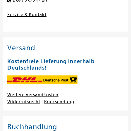
089 / 23225 400
Service & Kontakt
Versand
Kostenfreie Lieferung innerhalb
Deutschlands!
Weitere Versandkosten
Widerrufsrecht
|
Rücksendung
Buchhandlung