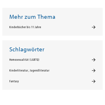
Mehr zum Thema
Kinderbücher bis 11 Jahre
Schlagwörter
Homosexualität (LGBTQ)
Kinderliteratur, Jugendliteratur
Fantasy