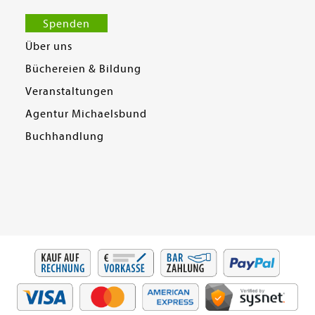
Spenden
Über uns
Büchereien & Bildung
Veranstaltungen
Agentur Michaelsbund
Buchhandlung