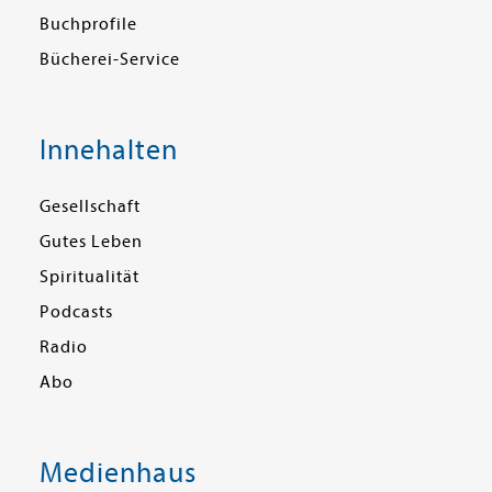
Buchprofile
Bücherei-Service
Innehalten
Gesellschaft
Gutes Leben
Spiritualität
Podcasts
Radio
Abo
Medienhaus