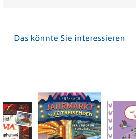
Das könnte Sie interessieren