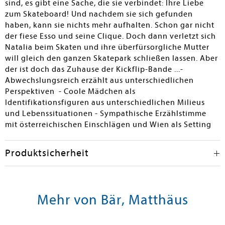
sind, es gibt eine Sache, die sie verbindet: Ihre Liebe
zum Skateboard! Und nachdem sie sich gefunden
haben, kann sie nichts mehr aufhalten. Schon gar nicht
der fiese Esso und seine Clique. Doch dann verletzt sich
Natalia beim Skaten und ihre überfürsorgliche Mutter
will gleich den ganzen Skatepark schließen lassen. Aber
der ist doch das Zuhause der Kickflip-Bande ...-
Abwechslungsreich erzählt aus unterschiedlichen
Perspektiven - Coole Mädchen als
Identifikationsfiguren aus unterschiedlichen Milieus
und Lebenssituationen - Sympathische Erzählstimme
mit österreichischen Einschlägen und Wien als Setting
Produktsicherheit
Mehr von Bär, Matthäus