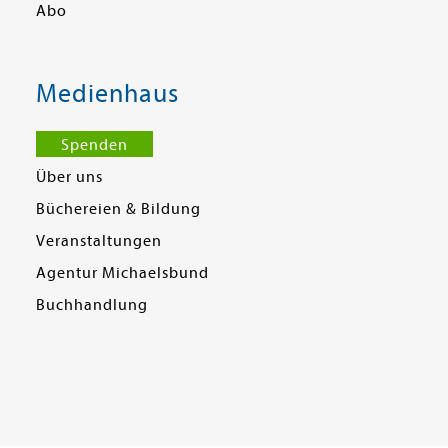
Abo
Medienhaus
Spenden
Über uns
Büchereien & Bildung
Veranstaltungen
Agentur Michaelsbund
Buchhandlung