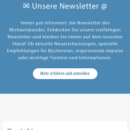
✉ Unsere Newsletter @
Immer gut informiert: die Newsletter des
Michaelsbundes. Entdecken Sie unsere vielfältigen
Newsletter und bleiben Sie immer auf dem neuesten
Stand! Ob aktuelle Neuerscheinungen, spezielle
Empfehlungen für Büchereien, inspirierende Impulse
oder wichtige Termine und Informationen.
Mehr erfahren und anmelden