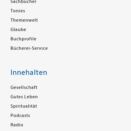
Sachbücher
Tonies
Themenwelt
Glaube
Buchprofile
Bücherei-Service
Innehalten
Gesellschaft
Gutes Leben
Spiritualität
Podcasts
Radio