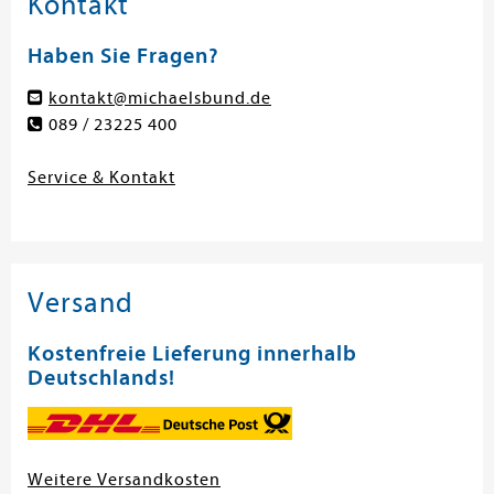
Kontakt
Haben Sie Fragen?
kontakt@michaelsbund.de
089 / 23225 400
Service & Kontakt
Versand
Kostenfreie Lieferung innerhalb
Deutschlands!
Weitere Versandkosten