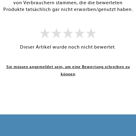
von Verbrauchern stammen, die die bewerteten
Produkte tatsächlich gar nicht erworben/genutzt haben.
Dieser Artikel wurde noch nicht bewertet.
Sie müssen angemeldet sein, um eine Bewertung schreiben zu
können