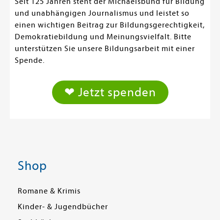
Seit 125 Jahren steht der Michaelsbund für Bildung
und unabhängigen Journalismus und leistet so
einen wichtigen Beitrag zur Bildungsgerechtigkeit,
Demokratiebildung und Meinungsvielfalt. Bitte
unterstützen Sie unsere Bildungsarbeit mit einer
Spende.
❤ Jetzt spenden
Shop
Romane & Krimis
Kinder- & Jugendbücher