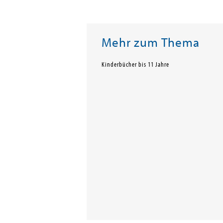
Mehr zum Thema
Kinderbücher bis 11 Jahre