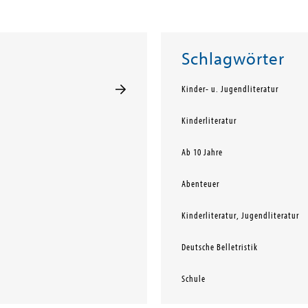
Schlagwörter
Kinder- u. Jugendliteratur
Kinderliteratur
Ab 10 Jahre
Abenteuer
Kinderliteratur, Jugendliteratur
Deutsche Belletristik
Schule