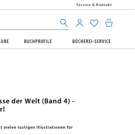
Service & Kontakt
AUBE
BUCHPROFILE
BÜCHEREI-SERVICE
sse der Welt (Band 4) -
r!
t vielen lustigen Illustrationen für