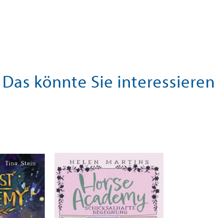
Das könnte Sie interessieren