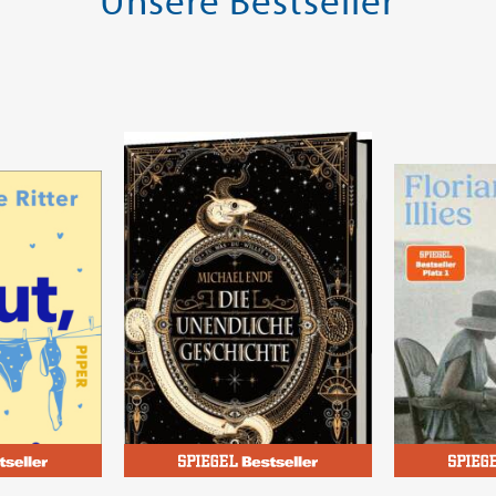
Unsere Bestseller