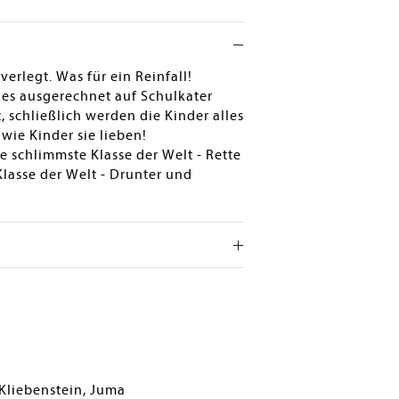
rlegt. Was für ein Reinfall!
er es ausgerechnet auf Schulkater
schließlich werden die Kinder alles
wie Kinder sie lieben!
e schlimmste Klasse der Welt - Rette
Klasse der Welt - Drunter und
Kliebenstein, Juma