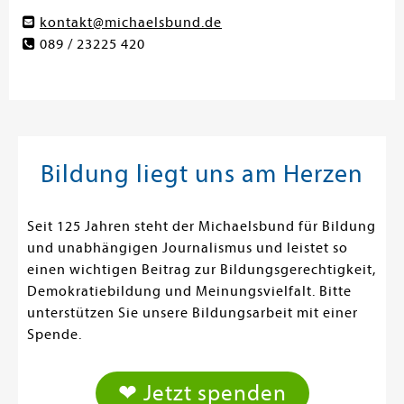
kontakt@michaelsbund.de
089 / 23225 420
Bildung liegt uns am Herzen
Seit 125 Jahren steht der Michaelsbund für Bildung
und unabhängigen Journalismus und leistet so
einen wichtigen Beitrag zur Bildungsgerechtigkeit,
Demokratiebildung und Meinungsvielfalt. Bitte
unterstützen Sie unsere Bildungsarbeit mit einer
Spende.
❤ Jetzt spenden