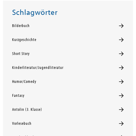
Schlagwörter
Bilderbuch
Kurzgeschichte
Short Story
Kinderliteratur/Jugendliteratur
Humor/Comedy
Fantasy
Antolin (3. Klasse)
Vorlesebuch