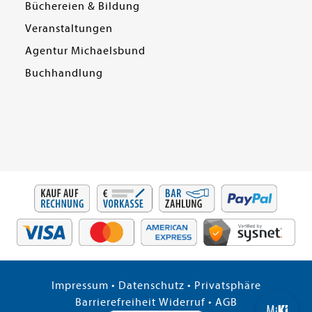
Büchereien & Bildung
Veranstaltungen
Agentur Michaelsbund
Buchhandlung
Impressum
•
Datenschutz
•
Privatsphäre
Barrierefreiheit
Widerruf
•
AGB