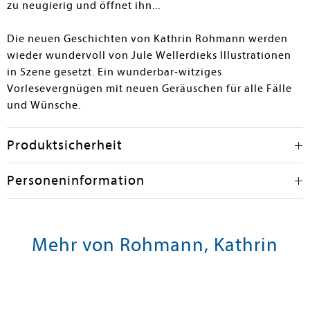
zu neugierig und öffnet ihn...
Die neuen Geschichten von Kathrin Rohmann werden
wieder wundervoll von Jule Wellerdieks Illustrationen
in Szene gesetzt. Ein wunderbar-witziges
Vorlesevergnügen mit neuen Geräuschen für alle Fälle
und Wünsche.
Produktsicherheit
Personeninformation
Mehr von Rohmann, Kathrin