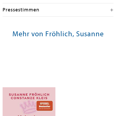
Pressestimmen
Mehr von Fröhlich, Susanne