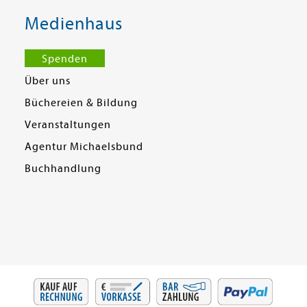
Medienhaus
Spenden
Über uns
Büchereien & Bildung
Veranstaltungen
Agentur Michaelsbund
Buchhandlung