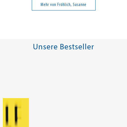
Mehr von Fröhlich, Susanne
Unsere Bestseller