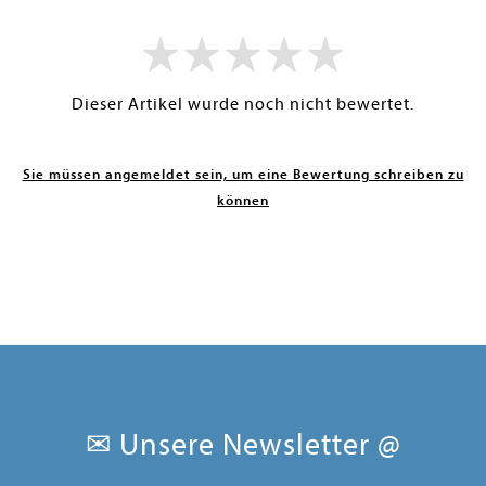
Dieser Artikel wurde noch nicht bewertet.
Sie müssen angemeldet sein, um eine Bewertung schreiben zu
können
✉ Unsere Newsletter @