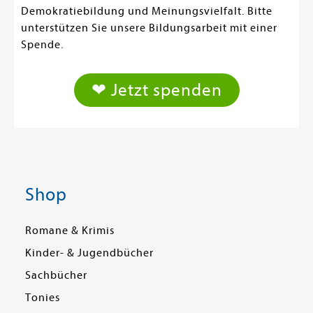
Demokratiebildung und Meinungsvielfalt. Bitte
unterstützen Sie unsere Bildungsarbeit mit einer
Spende.
❤ Jetzt spenden
Shop
Romane & Krimis
Kinder- & Jugendbücher
Sachbücher
Tonies