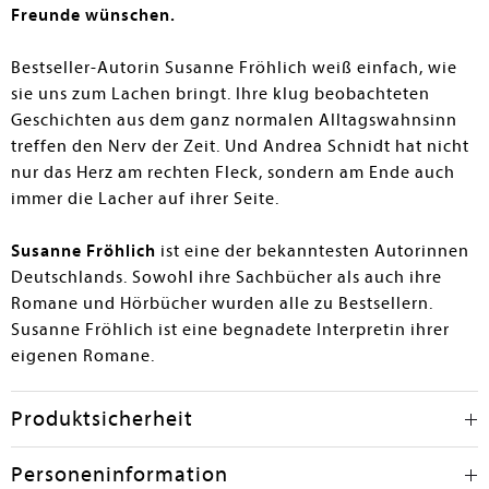
Freunde wünschen.
Bestseller-Autorin Susanne Fröhlich weiß einfach, wie
sie uns zum Lachen bringt. Ihre klug beobachteten
Geschichten aus dem ganz normalen Alltagswahnsinn
treffen den Nerv der Zeit. Und Andrea Schnidt hat nicht
nur das Herz am rechten Fleck, sondern am Ende auch
immer die Lacher auf ihrer Seite.
Susanne Fröhlich
ist eine der bekanntesten Autorinnen
Deutschlands. Sowohl ihre Sachbücher als auch ihre
Romane und Hörbücher wurden alle zu Bestsellern.
Susanne Fröhlich ist eine begnadete Interpretin ihrer
eigenen Romane.
Produktsicherheit
Personeninformation