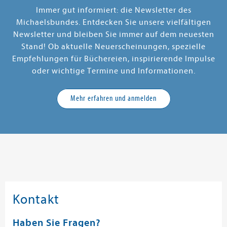
Immer gut informiert: die Newsletter des
Michaelsbundes. Entdecken Sie unsere vielfältigen
Newsletter und bleiben Sie immer auf dem neuesten
Stand! Ob aktuelle Neuerscheinungen, spezielle
Empfehlungen für Büchereien, inspirierende Impulse
oder wichtige Termine und Informationen.
Mehr erfahren und anmelden
Kontakt
Haben Sie Fragen?