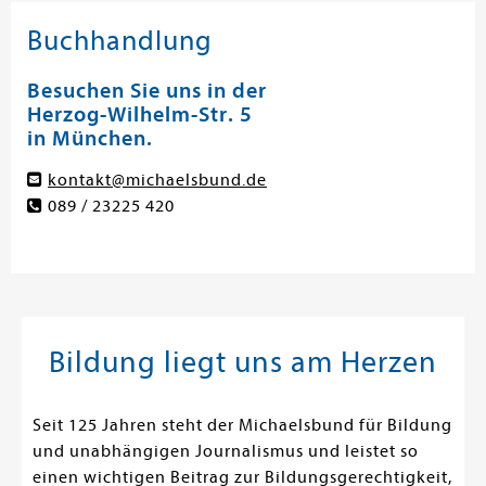
Buchhandlung
Besuchen Sie uns in der
Herzog-Wilhelm-Str. 5
in München.
kontakt@michaelsbund.de
089 / 23225 420
Bildung liegt uns am Herzen
Seit 125 Jahren steht der Michaelsbund für Bildung
und unabhängigen Journalismus und leistet so
einen wichtigen Beitrag zur Bildungsgerechtigkeit,