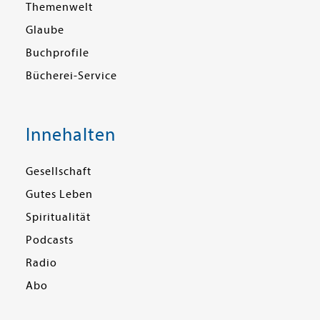
Themenwelt
Glaube
Buchprofile
Bücherei-Service
Innehalten
Gesellschaft
Gutes Leben
Spiritualität
Podcasts
Radio
Abo