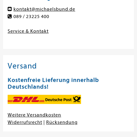
kontakt@michaelsbund.de
089 / 23225 400
Service & Kontakt
Versand
Kostenfreie Lieferung innerhalb
Deutschlands!
Weitere Versandkosten
Widerrufsrecht
|
Rücksendung