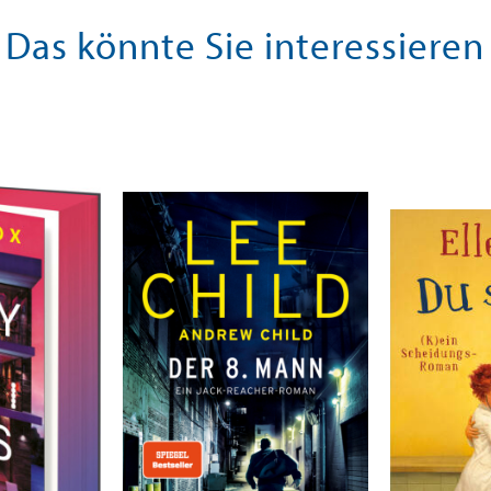
Das könnte Sie interessieren