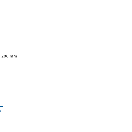
x 206 mm