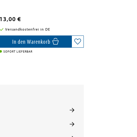
13,00 €
Versandkostenfrei in DE
In den Warenkorb
SOFORT LIEFERBAR