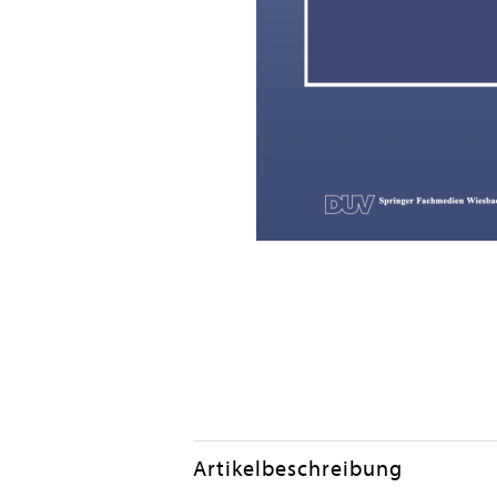
Artikelbeschreibung