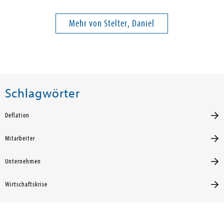
Mehr von Stelter, Daniel
Schlagwörter
Deflation
Mitarbeiter
Unternehmen
Wirtschaftskrise