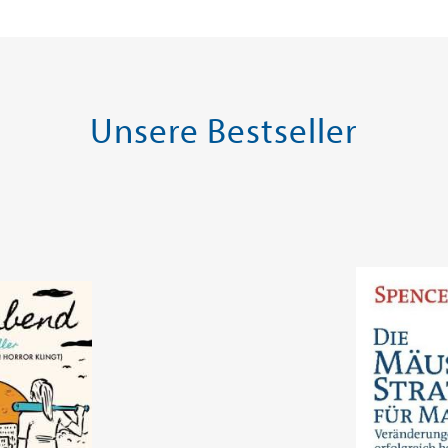
Unsere Bestseller