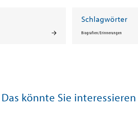
Schlagwörter
Biografien/Erinnerungen
Das könnte Sie interessieren