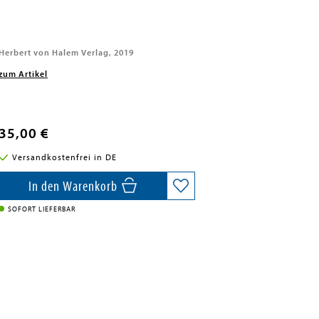
Herbert von Halem Verlag, 2019
zum Artikel
35,00 €
Versandkostenfrei in DE
In den Warenkorb
SOFORT LIEFERBAR