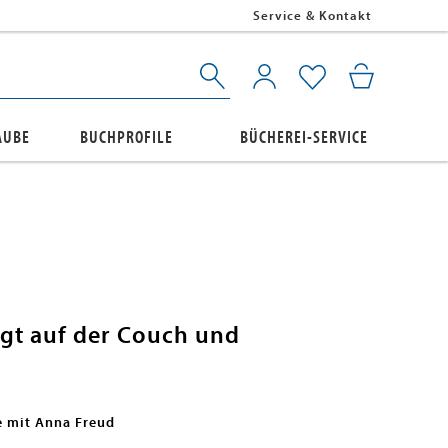
Service & Kontakt
AUBE
BUCHPROFILE
BÜCHEREI-SERVICE
egt auf der Couch und
e mit Anna Freud