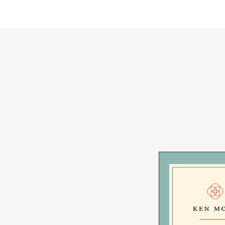
Warenkorb
Warenkorb
SOFORT LIEFERBAR
SOFORT LIEFERBAR