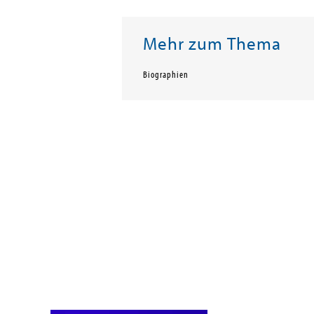
Mehr zum Thema
Biographien