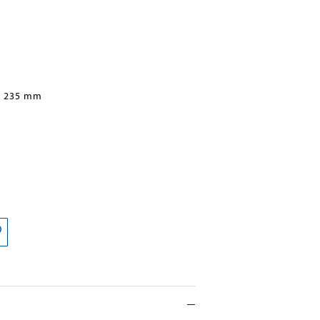
x 235 mm