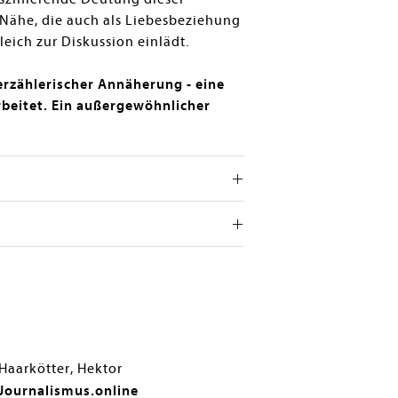
 Nähe, die auch als Liebesbeziehung
eich zur Diskussion einlädt.
rzählerischer Annäherung - eine
rbeitet. Ein außergewöhnlicher
Haarkötter, Hektor
Journalismus.online