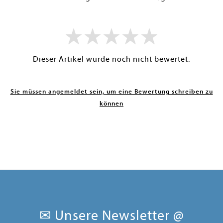
Dieser Artikel wurde noch nicht bewertet.
Sie müssen angemeldet sein, um eine Bewertung schreiben zu
können
✉ Unsere Newsletter @