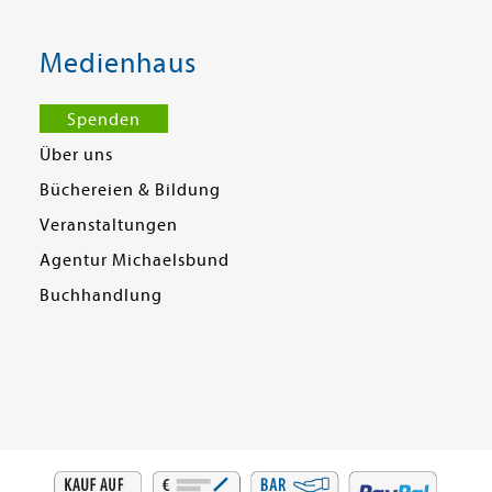
Medienhaus
Spenden
Über uns
Büchereien & Bildung
Veranstaltungen
Agentur Michaelsbund
Buchhandlung