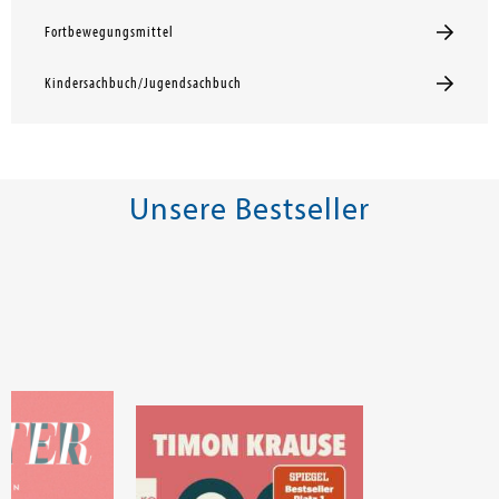
Fortbewegungsmittel
Kindersachbuch/Jugendsachbuch
Unsere Bestseller