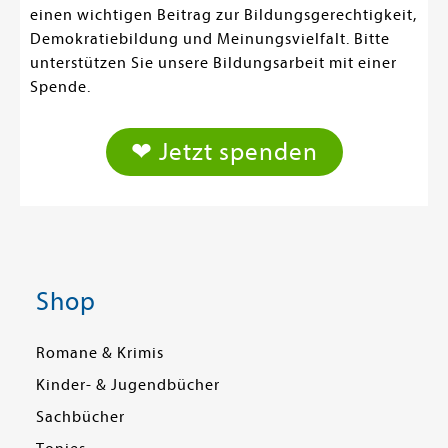
einen wichtigen Beitrag zur Bildungsgerechtigkeit,
Demokratiebildung und Meinungsvielfalt. Bitte
unterstützen Sie unsere Bildungsarbeit mit einer
Spende.
❤ Jetzt spenden
Shop
Romane & Krimis
Kinder- & Jugendbücher
Sachbücher