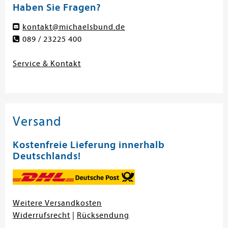
Haben Sie Fragen?
kontakt@michaelsbund.de
089 / 23225 400
Service & Kontakt
Versand
Kostenfreie Lieferung innerhalb
Deutschlands!
Weitere Versandkosten
Widerrufsrecht
|
Rücksendung