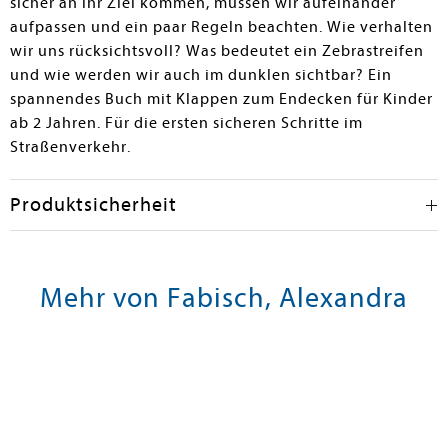
sicher an ihr Ziel kommen, müssen wir aufeinander
aufpassen und ein paar Regeln beachten. Wie verhalten
wir uns rücksichtsvoll? Was bedeutet ein Zebrastreifen
und wie werden wir auch im dunklen sichtbar? Ein
spannendes Buch mit Klappen zum Endecken für Kinder
ab 2 Jahren. Für die ersten sicheren Schritte im
Straßenverkehr.
Produktsicherheit
Mehr von Fabisch, Alexandra