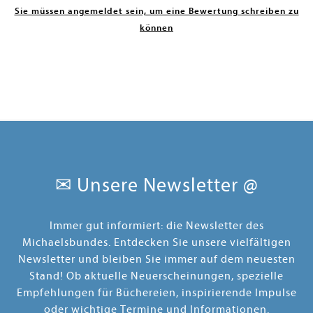
Sie müssen angemeldet sein, um eine Bewertung schreiben zu
können
✉ Unsere Newsletter @
Immer gut informiert: die Newsletter des
Michaelsbundes. Entdecken Sie unsere vielfältigen
Newsletter und bleiben Sie immer auf dem neuesten
Stand! Ob aktuelle Neuerscheinungen, spezielle
Empfehlungen für Büchereien, inspirierende Impulse
oder wichtige Termine und Informationen.