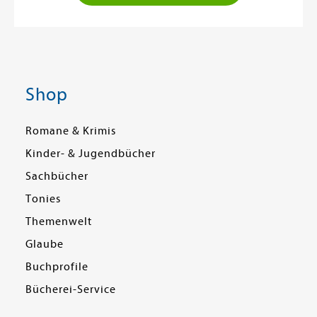
Shop
Romane & Krimis
Kinder- & Jugendbücher
Sachbücher
Tonies
Themenwelt
Glaube
Buchprofile
Bücherei-Service