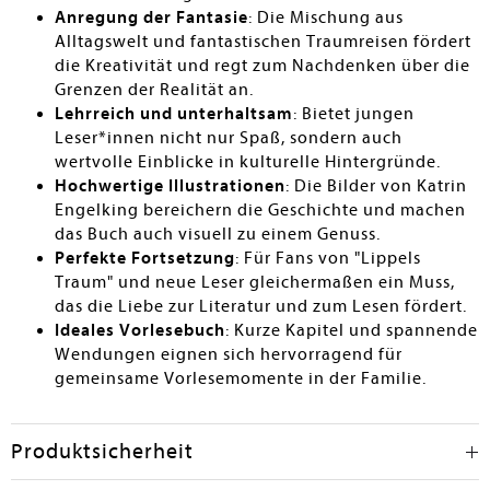
Anregung der Fantasie
: Die Mischung aus
Alltagswelt und fantastischen Traumreisen fördert
die Kreativität und regt zum Nachdenken über die
Grenzen der Realität an.
Lehrreich und unterhaltsam
: Bietet jungen
Leser*innen nicht nur Spaß, sondern auch
wertvolle Einblicke in kulturelle Hintergründe.
Hochwertige Illustrationen
: Die Bilder von Katrin
Engelking bereichern die Geschichte und machen
das Buch auch visuell zu einem Genuss.
Perfekte Fortsetzung
: Für Fans von "Lippels
Traum" und neue Leser gleichermaßen ein Muss,
das die Liebe zur Literatur und zum Lesen fördert.
Ideales Vorlesebuch
: Kurze Kapitel und spannende
Wendungen eignen sich hervorragend für
gemeinsame Vorlesemomente in der Familie.
Produktsicherheit