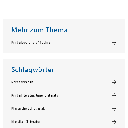
Mehr zum Thema
Kinderbücher bis 11 Jahre
Schlagwörter
Nordnorwegen
Kinderliteratur/Jugendliteratur
Klassische Belletristik
Klassiker (Literatur)