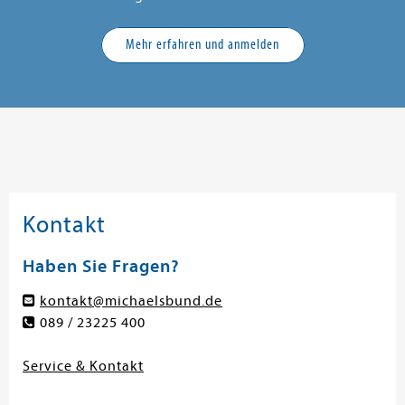
Mehr erfahren und anmelden
Kontakt
Haben Sie Fragen?
kontakt@michaelsbund.de
089 / 23225 400
Service & Kontakt