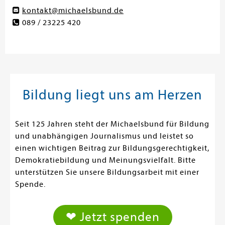
kontakt@michaelsbund.de
089 / 23225 420
Bildung liegt uns am Herzen
Seit 125 Jahren steht der Michaelsbund für Bildung
und unabhängigen Journalismus und leistet so
einen wichtigen Beitrag zur Bildungsgerechtigkeit,
Demokratiebildung und Meinungsvielfalt. Bitte
unterstützen Sie unsere Bildungsarbeit mit einer
Spende.
❤ Jetzt spenden