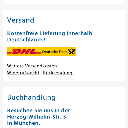
Versand
Kostenfreie Lieferung innerhalb
Deutschlands!
Weitere Versandkosten
Widerrufsrecht
|
Rücksendung
Buchhandlung
Besuchen Sie uns in der
Herzog-Wilhelm-Str. 5
in München.