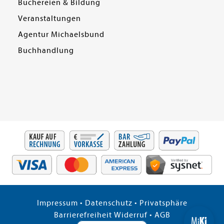
Büchereien & Bildung
Veranstaltungen
Agentur Michaelsbund
Buchhandlung
Impressum
•
Datenschutz
•
Privatsphäre
Barrierefreiheit
Widerruf
•
AGB