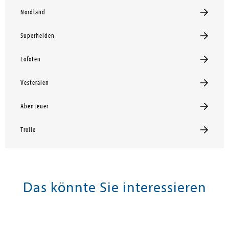
Nordland
Superhelden
Lofoten
Vesteralen
Abenteuer
Trolle
Das könnte Sie interessieren