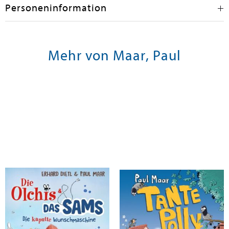
Personeninformation
Mehr von Maar, Paul