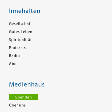
Innehalten
Gesellschaft
Gutes Leben
Spiritualität
Podcasts
Radio
Abo
Medienhaus
Spenden
Über uns