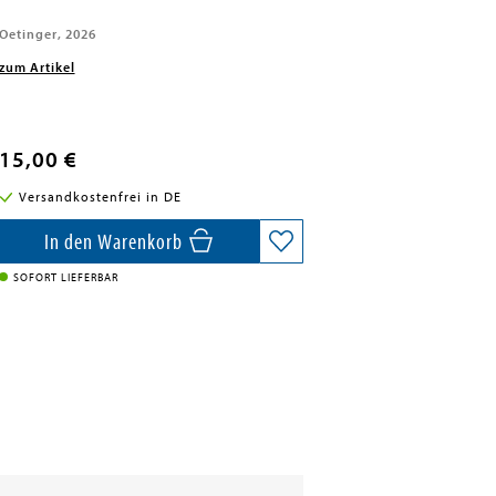
Oetinger, 2026
zum Artikel
15,00 €
Versandkostenfrei in DE
In den Warenkorb
SOFORT LIEFERBAR