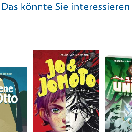
Das könnte Sie interessieren