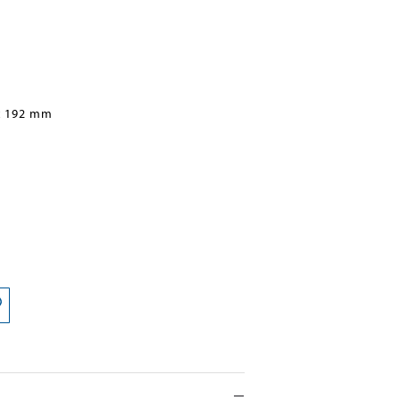
x 192 mm