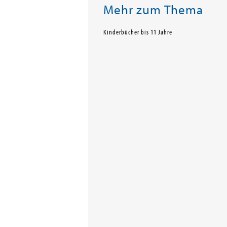
Mehr zum Thema
Kinderbücher bis 11 Jahre