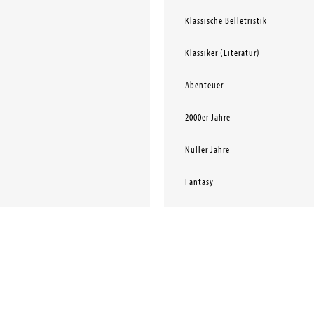
Klassische Belletristik
Klassiker (Literatur)
Abenteuer
2000er Jahre
Nuller Jahre
Fantasy