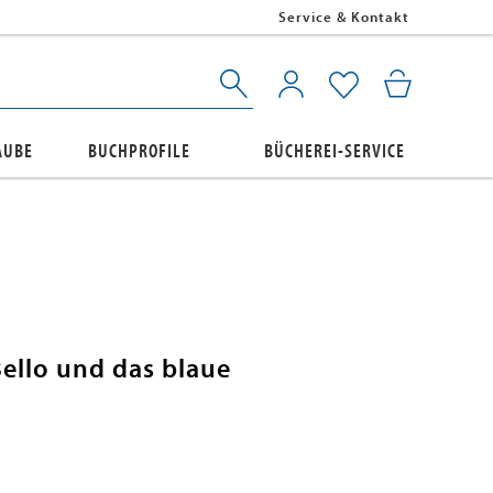
Service & Kontakt
AUBE
BUCHPROFILE
BÜCHEREI-SERVICE
Bello und das blaue