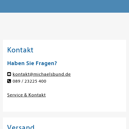
Kontakt
Haben Sie Fragen?
kontakt@michaelsbund.de
089 / 23225 400
Service & Kontakt
Versand