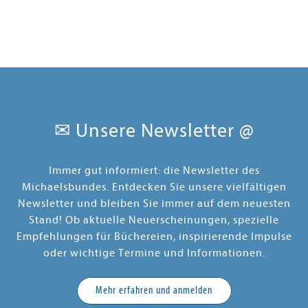
✉ Unsere Newsletter @
Immer gut informiert: die Newsletter des
Michaelsbundes. Entdecken Sie unsere vielfältigen
Newsletter und bleiben Sie immer auf dem neuesten
Stand! Ob aktuelle Neuerscheinungen, spezielle
Empfehlungen für Büchereien, inspirierende Impulse
oder wichtige Termine und Informationen.
Mehr erfahren und anmelden