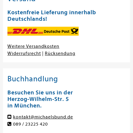
Kostenfreie Lieferung innerhalb
Deutschlands!
Weitere Versandkosten
Widerrufsrecht
|
Rücksendung
Buchhandlung
Besuchen Sie uns in der
Herzog-Wilhelm-Str. 5
in München.
kontakt@michaelsbund.de
089 / 23225 420