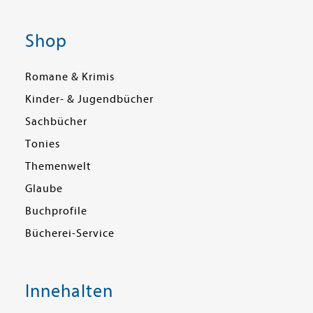
Shop
Romane & Krimis
Kinder- & Jugendbücher
Sachbücher
Tonies
Themenwelt
Glaube
Buchprofile
Bücherei-Service
Innehalten