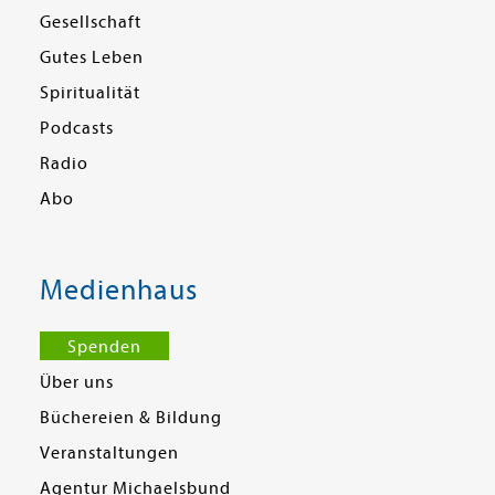
Gesellschaft
Gutes Leben
Spiritualität
Podcasts
Radio
Abo
Medienhaus
Spenden
Über uns
Büchereien & Bildung
Veranstaltungen
Agentur Michaelsbund