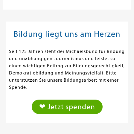
Bildung liegt uns am Herzen
Seit 125 Jahren steht der Michaelsbund für Bildung
und unabhängigen Journalismus und leistet so
einen wichtigen Beitrag zur Bildungsgerechtigkeit,
Demokratiebildung und Meinungsvielfalt. Bitte
unterstützen Sie unsere Bildungsarbeit mit einer
Spende.
❤ Jetzt spenden