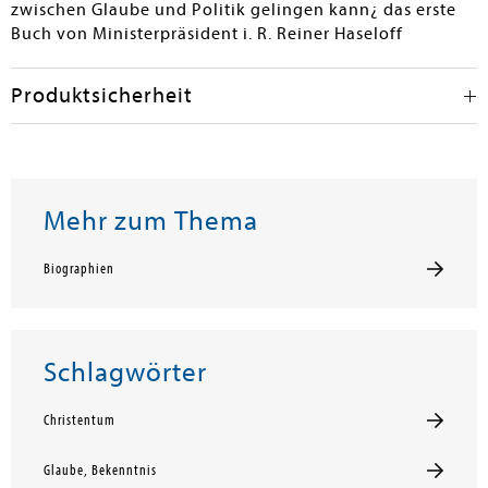
zwischen Glaube und Politik gelingen kann¿ das erste
Buch von Ministerpräsident i. R. Reiner Haseloff
Produktsicherheit
Mehr zum Thema
Biographien
Schlagwörter
Christentum
Glaube, Bekenntnis