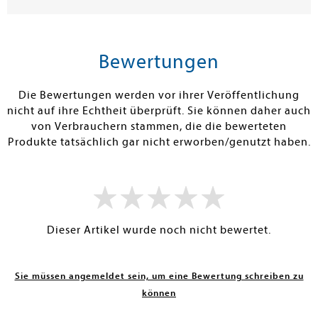
Bewertungen
Die Bewertungen werden vor ihrer Veröffentlichung
nicht auf ihre Echtheit überprüft. Sie können daher auch
von Verbrauchern stammen, die die bewerteten
Produkte tatsächlich gar nicht erworben/genutzt haben.
Dieser Artikel wurde noch nicht bewertet.
Sie müssen angemeldet sein, um eine Bewertung schreiben zu
können