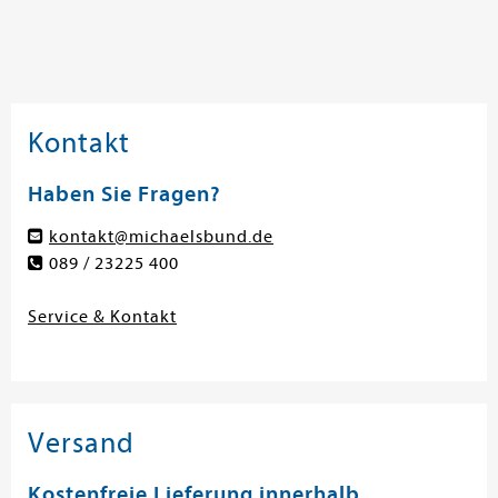
Kontakt
Haben Sie Fragen?
kontakt@michaelsbund.de
089 / 23225 400
Service & Kontakt
Versand
Kostenfreie Lieferung innerhalb