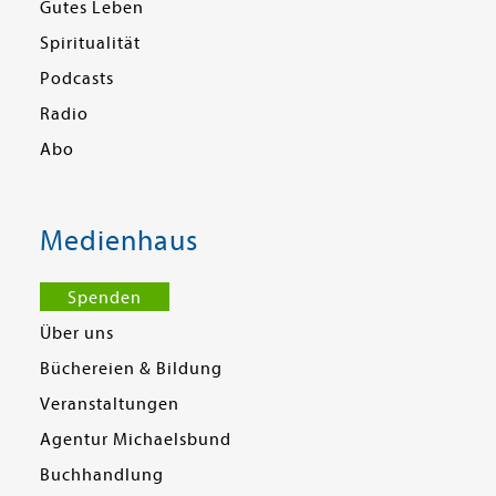
Gutes Leben
Spiritualität
Podcasts
Radio
Abo
Medienhaus
Spenden
Über uns
Büchereien & Bildung
Veranstaltungen
Agentur Michaelsbund
Buchhandlung