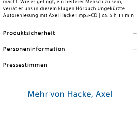
macht. Wie es gelingt, ein heiterer Mensch zu sein,
verrät er uns in diesem klugen Hörbuch.Ungekürzte
Autorenlesung mit Axel Hacke1 mp3-CD | ca. 5 h 11 min
Produktsicherheit
Personeninformation
Pressestimmen
Mehr von Hacke, Axel