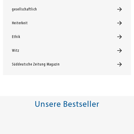
gesellschaftlich
Heiterkeit
Ethik
Witz
Süddeutsche Zeitung Magazin
Unsere Bestseller