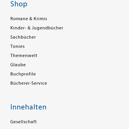
Shop
Romane & Krimis
Kinder- & Jugendbücher
Sachbücher
Tonies
Themenwelt
Glaube
Buchprofile
Bücherei-Service
Innehalten
Gesellschaft