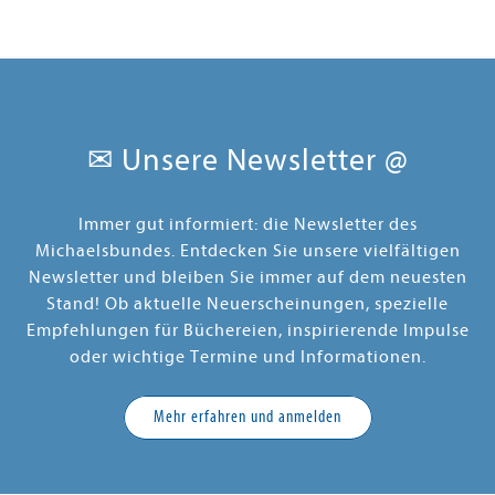
✉ Unsere Newsletter @
Immer gut informiert: die Newsletter des
Michaelsbundes. Entdecken Sie unsere vielfältigen
Newsletter und bleiben Sie immer auf dem neuesten
Stand! Ob aktuelle Neuerscheinungen, spezielle
Empfehlungen für Büchereien, inspirierende Impulse
oder wichtige Termine und Informationen.
Mehr erfahren und anmelden