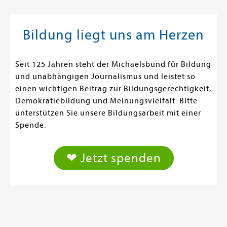
Bildung liegt uns am Herzen
Seit 125 Jahren steht der Michaelsbund für Bildung
und unabhängigen Journalismus und leistet so
einen wichtigen Beitrag zur Bildungsgerechtigkeit,
Demokratiebildung und Meinungsvielfalt. Bitte
unterstützen Sie unsere Bildungsarbeit mit einer
Spende.
❤ Jetzt spenden