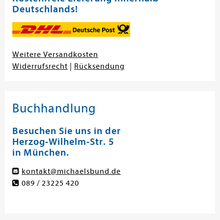
Deutschlands!
Weitere Versandkosten
Widerrufsrecht
|
Rücksendung
Buchhandlung
Besuchen Sie uns in der
Herzog-Wilhelm-Str. 5
in München.
kontakt@michaelsbund.de
089 / 23225 420