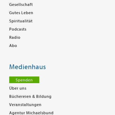
Gesellschaft
Gutes Leben
Spiritualität
Podcasts
Radio
Abo
Medienhaus
Spenden
Über uns
Büchereien & Bildung
Veranstaltungen
Agentur Michaelsbund