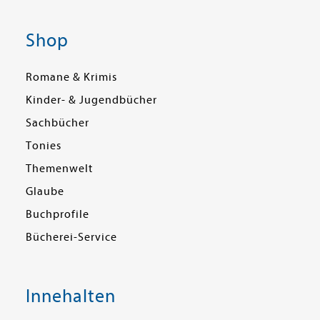
Shop
Romane & Krimis
Kinder- & Jugendbücher
Sachbücher
Tonies
Themenwelt
Glaube
Buchprofile
Bücherei-Service
Innehalten