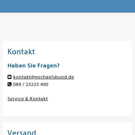
Kontakt
Haben Sie Fragen?
kontakt@michaelsbund.de
089 / 23225 400
Service & Kontakt
Versand