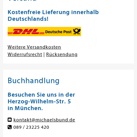
Kostenfreie Lieferung innerhalb
Deutschlands!
Weitere Versandkosten
Widerrufsrecht
|
Rücksendung
Buchhandlung
Besuchen Sie uns in der
Herzog-Wilhelm-Str. 5
in München.
kontakt@michaelsbund.de
089 / 23225 420