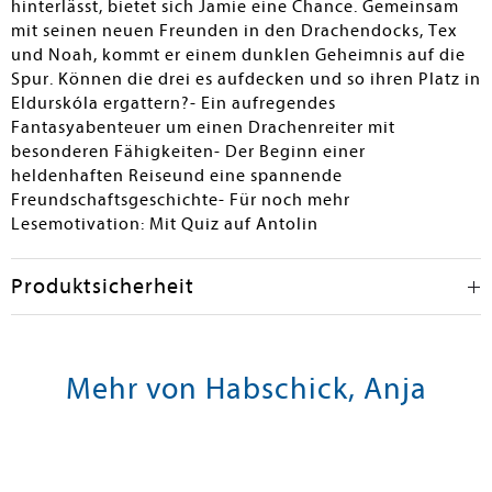
hinterlässt, bietet sich Jamie eine Chance. Gemeinsam
mit seinen neuen Freunden in den Drachendocks, Tex
und Noah, kommt er einem dunklen Geheimnis auf die
Spur. Können die drei es aufdecken und so ihren Platz in
Eldurskóla ergattern?- Ein aufregendes
Fantasyabenteuer um einen Drachenreiter mit
besonderen Fähigkeiten- Der Beginn einer
heldenhaften Reiseund eine spannende
Freundschaftsgeschichte
- Für noch mehr
Lesemotivation: Mit Quiz auf Antolin
Produktsicherheit
Mehr von Habschick, Anja