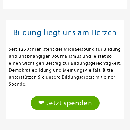
Bildung liegt uns am Herzen
Seit 125 Jahren steht der Michaelsbund für Bildung
und unabhängigen Journalismus und leistet so
einen wichtigen Beitrag zur Bildungsgerechtigkeit,
Demokratiebildung und Meinungsvielfalt. Bitte
unterstützen Sie unsere Bildungsarbeit mit einer
Spende.
❤ Jetzt spenden