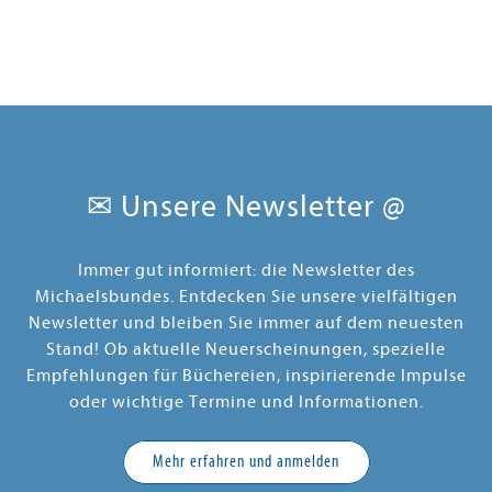
✉ Unsere Newsletter @
Immer gut informiert: die Newsletter des
Michaelsbundes. Entdecken Sie unsere vielfältigen
Newsletter und bleiben Sie immer auf dem neuesten
Stand! Ob aktuelle Neuerscheinungen, spezielle
Empfehlungen für Büchereien, inspirierende Impulse
oder wichtige Termine und Informationen.
Mehr erfahren und anmelden