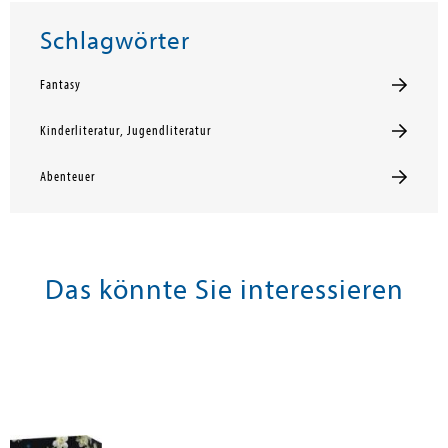
Schlagwörter
Fantasy
Kinderliteratur, Jugendliteratur
Abenteuer
Das könnte Sie interessieren