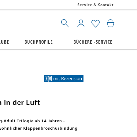
Service & Kontakt
AUBE
BUCHPROFILE
BÜCHEREI-SERVICE
 in der Luft
-Adult Trilogie ab 14 Jahren -
wöhnlicher Klappenbroschurbindung