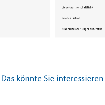
Liebe (partnerschaftlich)
Science Fiction
Kinderliteratur, Jugendliteratur
Das könnte Sie interessieren