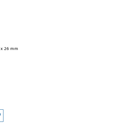
 x 26 mm