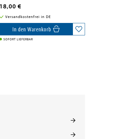
18,00 €
Versandkostenfrei in DE
In den Warenkorb
SOFORT LIEFERBAR