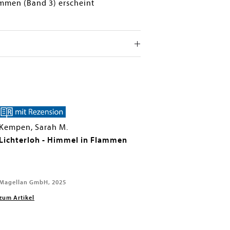
lammen (Band 3) erscheint
Kempen, Sarah M.
Lichterloh - Himmel in Flammen
Magellan GmbH, 2025
zum Artikel