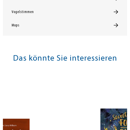
Vogelstimmen
Mops
Das könnte Sie interessieren