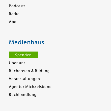
Podcasts
Radio
Abo
Medienhaus
Spenden
Über uns
Büchereien & Bildung
Veranstaltungen
Agentur Michaelsbund
Buchhandlung