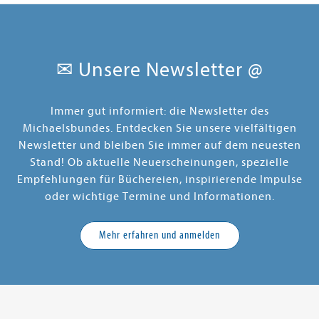
✉ Unsere Newsletter @
Immer gut informiert: die Newsletter des
Michaelsbundes. Entdecken Sie unsere vielfältigen
Newsletter und bleiben Sie immer auf dem neuesten
Stand! Ob aktuelle Neuerscheinungen, spezielle
Empfehlungen für Büchereien, inspirierende Impulse
oder wichtige Termine und Informationen.
Mehr erfahren und anmelden