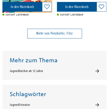
In den Warenkorb
In den Warenkorb
SOFORT LIEFERBAR
SOFORT LIEFERBAR
Mehr von Penzkofer, Filiz
Mehr zum Thema
Jugendbücher ab 12 Jahre
Schlagwörter
Jugendliteratur