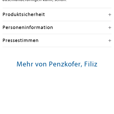
Produktsicherheit
Personeninformation
Pressestimmen
Mehr von Penzkofer, Filiz