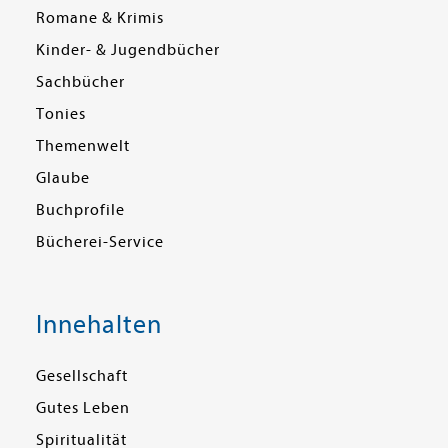
Romane & Krimis
Kinder- & Jugendbücher
Sachbücher
Tonies
Themenwelt
Glaube
Buchprofile
Bücherei-Service
Innehalten
Gesellschaft
Gutes Leben
Spiritualität