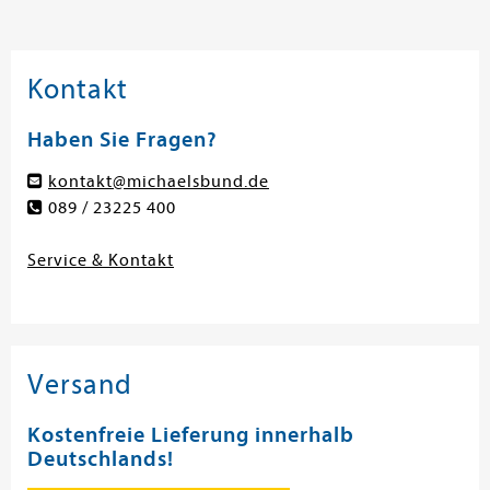
Kontakt
Haben Sie Fragen?
kontakt@michaelsbund.de
089 / 23225 400
Service & Kontakt
Versand
Kostenfreie Lieferung innerhalb
Deutschlands!