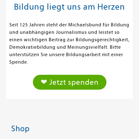
Bildung liegt uns am Herzen
Seit 125 Jahren steht der Michaelsbund für Bildung
und unabhängigen Journalismus und leistet so
einen wichtigen Beitrag zur Bildungsgerechtigkeit,
Demokratiebildung und Meinungsvielfalt. Bitte
unterstützen Sie unsere Bildungsarbeit mit einer
Spende.
❤ Jetzt spenden
Shop