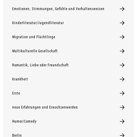
Emotionen, Stimmungen, Gefühle und Verhaltensweisen
Kinderliteratur/Jugendliteratur
Migration und Flüchtlinge
Multikulturelle Gesellschaft
Romantik, Liebe oder Freundschaft
Krankheit
Erste
neue Erfahrungen und Erwachsenwerden
Humor/Comedy
Berlin