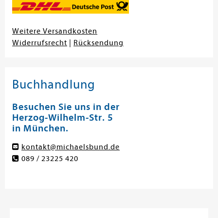
Weitere Versandkosten
Widerrufsrecht
|
Rücksendung
Buchhandlung
Besuchen Sie uns in der
Herzog-Wilhelm-Str. 5
in München.
kontakt@michaelsbund.de
089 / 23225 420