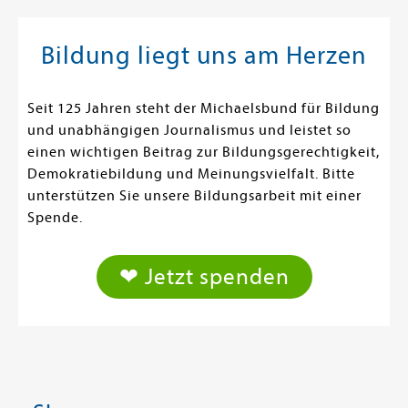
Bildung liegt uns am Herzen
Seit 125 Jahren steht der Michaelsbund für Bildung
und unabhängigen Journalismus und leistet so
einen wichtigen Beitrag zur Bildungsgerechtigkeit,
Demokratiebildung und Meinungsvielfalt. Bitte
unterstützen Sie unsere Bildungsarbeit mit einer
Spende.
❤ Jetzt spenden