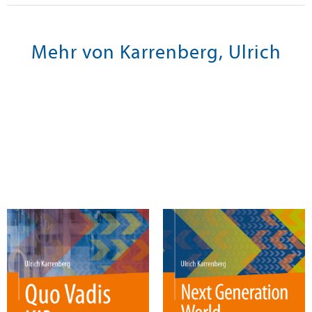
Mehr von Karrenberg, Ulrich