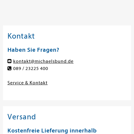
Kontakt
Haben Sie Fragen?
kontakt@michaelsbund.de
089 / 23225 400
Service & Kontakt
Versand
Kostenfreie Lieferung innerhalb