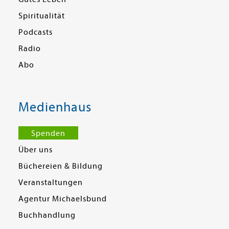
Spiritualität
Podcasts
Radio
Abo
Medienhaus
Spenden
Über uns
Büchereien & Bildung
Veranstaltungen
Agentur Michaelsbund
Buchhandlung