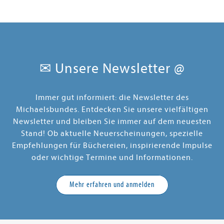
✉ Unsere Newsletter @
Immer gut informiert: die Newsletter des
Michaelsbundes. Entdecken Sie unsere vielfältigen
Newsletter und bleiben Sie immer auf dem neuesten
Stand! Ob aktuelle Neuerscheinungen, spezielle
Empfehlungen für Büchereien, inspirierende Impulse
oder wichtige Termine und Informationen.
Mehr erfahren und anmelden