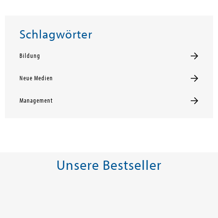
Schlagwörter
Bildung
Neue Medien
Management
Unsere Bestseller