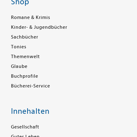
Shop
Romane & Krimis
Kinder- & Jugendbücher
Sachbücher
Tonies
Themenwelt
Glaube
Buchprofile
Bücherei-Service
Innehalten
Gesellschaft
Gutes Leben