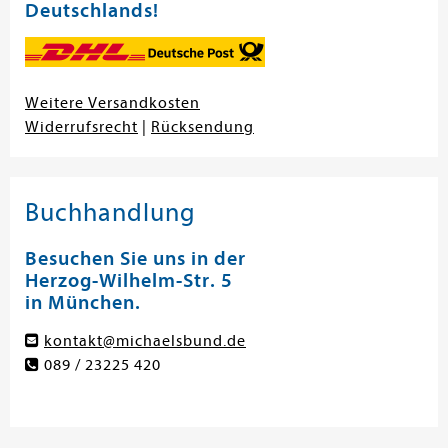
Deutschlands!
Weitere Versandkosten
Widerrufsrecht
|
Rücksendung
Buchhandlung
Besuchen Sie uns in der
Herzog-Wilhelm-Str. 5
in München.
kontakt@michaelsbund.de
089 / 23225 420