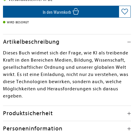
In den Warenkorb
WIRD BESORGT
Artikelbeschreibung
Dieses Buch widmet sich der Frage, wie KI als treibende
Kraft in den Bereichen Medien, Bildung, Wissenschaft,
gesellschaftlicher Ordnung und unserer globalen Welt
wirkt. Es ist eine Einladung, nicht nur zu verstehen, was
diese Technologien bewirken, sondern auch, welche
Möglichkeiten und Herausforderungen sich daraus
ergeben.
Produktsicherheit
Personeninformation