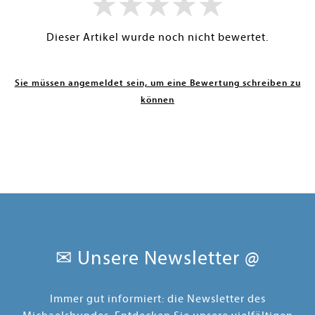
Dieser Artikel wurde noch nicht bewertet.
Sie müssen angemeldet sein, um eine Bewertung schreiben zu
können
✉ Unsere Newsletter @
Immer gut informiert: die Newsletter des