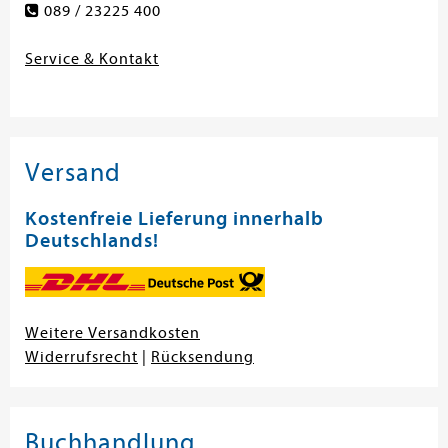
089 / 23225 400
Service & Kontakt
Versand
Kostenfreie Lieferung innerhalb
Deutschlands!
Weitere Versandkosten
Widerrufsrecht
|
Rücksendung
Buchhandlung