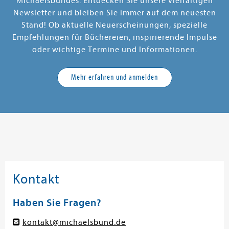
Michaelsbundes. Entdecken Sie unsere vielfältigen
Newsletter und bleiben Sie immer auf dem neuesten
Stand! Ob aktuelle Neuerscheinungen, spezielle
Empfehlungen für Büchereien, inspirierende Impulse
oder wichtige Termine und Informationen.
Mehr erfahren und anmelden
Kontakt
Haben Sie Fragen?
kontakt@michaelsbund.de