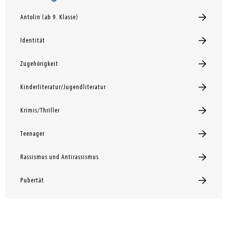
Antolin (ab 9. Klasse)
Identität
Zugehörigkeit
Kinderliteratur/Jugendliteratur
Krimis/Thriller
Teenager
Rassismus und Antirassismus
Pubertät