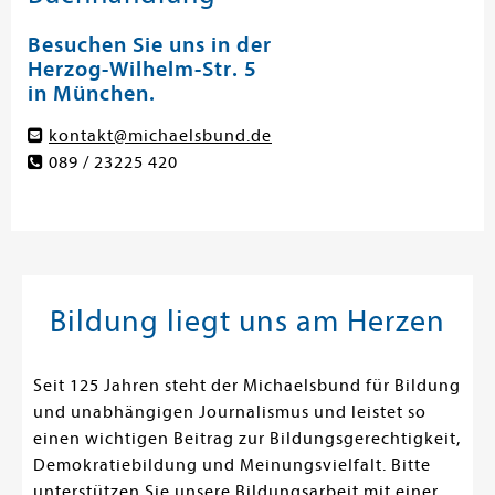
Besuchen Sie uns in der
Herzog-Wilhelm-Str. 5
in München.
kontakt@michaelsbund.de
089 / 23225 420
Bildung liegt uns am Herzen
Seit 125 Jahren steht der Michaelsbund für Bildung
und unabhängigen Journalismus und leistet so
einen wichtigen Beitrag zur Bildungsgerechtigkeit,
Demokratiebildung und Meinungsvielfalt. Bitte
unterstützen Sie unsere Bildungsarbeit mit einer