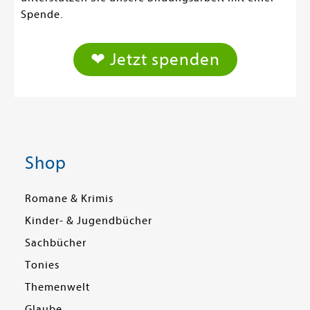
Spende.
❤ Jetzt spenden
Shop
Romane & Krimis
Kinder- & Jugendbücher
Sachbücher
Tonies
Themenwelt
Glaube