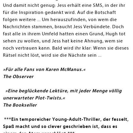
Und damit nicht genug: Jess erhält eine SMS, in der ihr
für die Inspiration gedankt wird. Auf die Botschaft
folgen weitere ... Um herauszufinden, von wem die
Nachrichten stammen, braucht Jess Verbündete. Doch
fast alle in ihrem Umfeld hatten einen Grund, Hugh tot
sehen zu wollen, und Jess hat keine Ahnung, wem sie
noch vertrauen kann. Bald wird ihr klar: Wenn sie dieses
Rätsel nicht löst, wird sie die Nächste sein ...
»Für alle Fans von Karen McManus.«
The Observer
»Eine beglückende Lektüre, mit jeder Menge völlig
unerwarteter Plot-Twists.«
The Bookseller
***Ein temporeicher Young-Adult-Thriller, der fesselt,
Spaß macht und so clever geschrieben ist, dass es