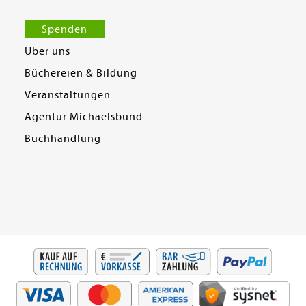
Spenden
Über uns
Büchereien & Bildung
Veranstaltungen
Agentur Michaelsbund
Buchhandlung