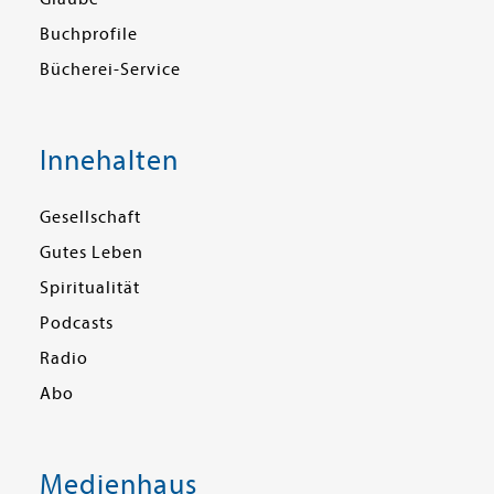
Buchprofile
Bücherei-Service
Innehalten
Gesellschaft
Gutes Leben
Spiritualität
Podcasts
Radio
Abo
Medienhaus