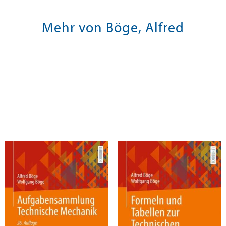
Mehr von Böge, Alfred