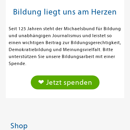
Bildung liegt uns am Herzen
Seit 125 Jahren steht der Michaelsbund für Bildung
und unabhängigen Journalismus und leistet so
einen wichtigen Beitrag zur Bildungsgerechtigkeit,
Demokratiebildung und Meinungsvielfalt. Bitte
unterstützen Sie unsere Bildungsarbeit mit einer
Spende.
❤ Jetzt spenden
Shop