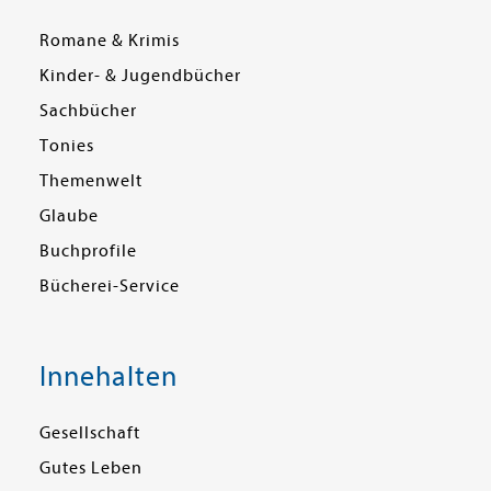
Romane & Krimis
Kinder- & Jugendbücher
Sachbücher
Tonies
Themenwelt
Glaube
Buchprofile
Bücherei-Service
Innehalten
Gesellschaft
Gutes Leben