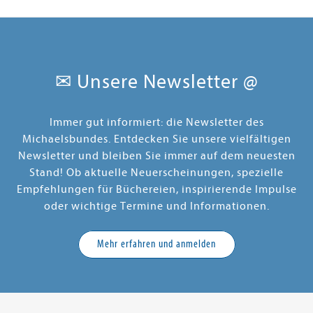
✉ Unsere Newsletter @
Immer gut informiert: die Newsletter des
Michaelsbundes. Entdecken Sie unsere vielfältigen
Newsletter und bleiben Sie immer auf dem neuesten
Stand! Ob aktuelle Neuerscheinungen, spezielle
Empfehlungen für Büchereien, inspirierende Impulse
oder wichtige Termine und Informationen.
Mehr erfahren und anmelden