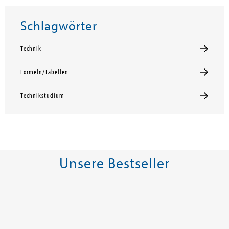
Schlagwörter
Technik
Formeln/Tabellen
Technikstudium
Unsere Bestseller