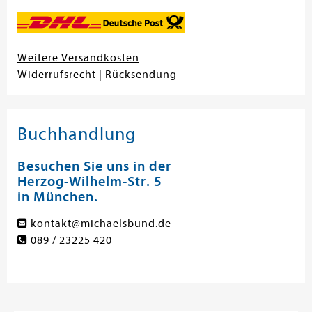
Weitere Versandkosten
Widerrufsrecht
|
Rücksendung
Buchhandlung
Besuchen Sie uns in der
Herzog-Wilhelm-Str. 5
in München.
kontakt@michaelsbund.de
089 / 23225 420