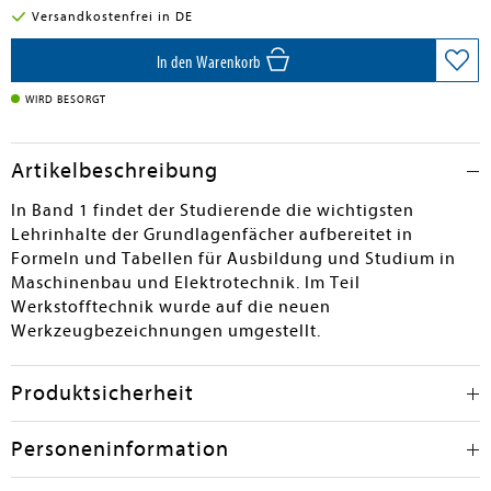
Versandkostenfrei in DE
In den Warenkorb
WIRD BESORGT
Artikelbeschreibung
In Band 1 findet der Studierende die wichtigsten
Lehrinhalte der Grundlagenfächer aufbereitet in
Formeln und Tabellen für Ausbildung und Studium in
Maschinenbau und Elektrotechnik. Im Teil
Werkstofftechnik wurde auf die neuen
Werkzeugbezeichnungen umgestellt.
Produktsicherheit
Personeninformation