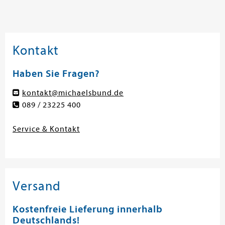
Kontakt
Haben Sie Fragen?
kontakt@michaelsbund.de
089 / 23225 400
Service & Kontakt
Versand
Kostenfreie Lieferung innerhalb
Deutschlands!