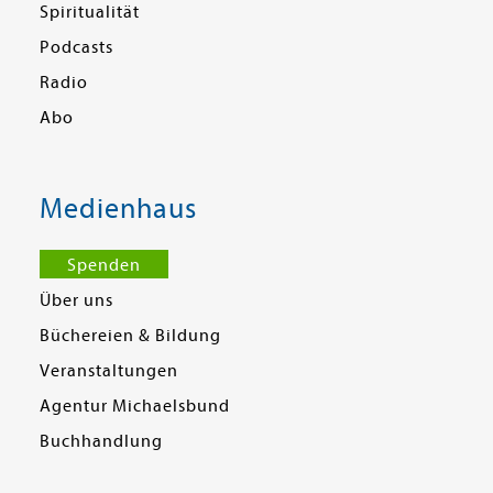
Spiritualität
Podcasts
Radio
Abo
Medienhaus
Spenden
Über uns
Büchereien & Bildung
Veranstaltungen
Agentur Michaelsbund
Buchhandlung