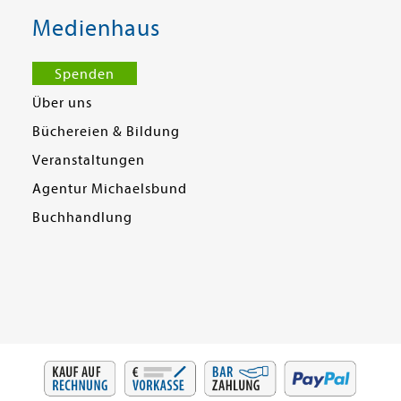
Medienhaus
Spenden
Über uns
Büchereien & Bildung
Veranstaltungen
Agentur Michaelsbund
Buchhandlung