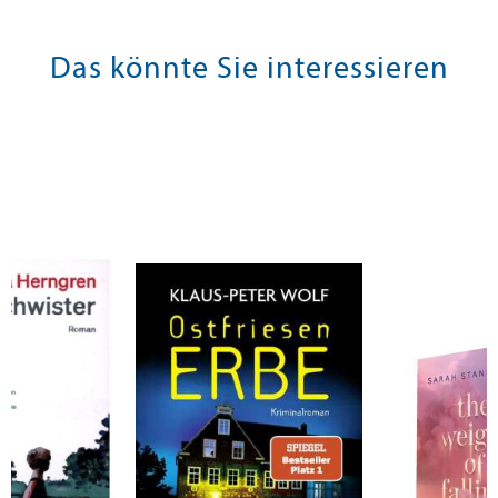
Das könnte Sie interessieren