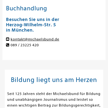
Buchhandlung
Besuchen Sie uns in der
Herzog-Wilhelm-Str. 5
in München.
kontakt@michaelsbund.de
089 / 23225 420
Bildung liegt uns am Herzen
Seit 125 Jahren steht der Michaelsbund für Bildung
und unabhängigen Journalismus und leistet so
einen wichtigen Beitrag zur Bildungsgerechtigkeit,