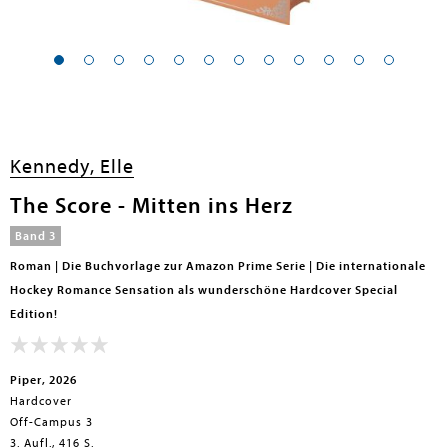
Kennedy, Elle
The Score - Mitten ins Herz
Band 3
Roman | Die Buchvorlage zur Amazon Prime Serie | Die internationale
Hockey Romance Sensation als wunderschöne Hardcover Special
Edition!
Piper, 2026
Hardcover
Off-Campus 3
3. Aufl., 416 S.