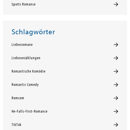
Sports Romance
Schlagwörter
Liebesromane
Liebeserzählungen
Romantische Komödie
Romantic Comedy
Romcom
He-Falls-First-Romance
TikTok