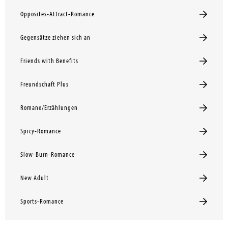
Opposites-Attract-Romance
Gegensätze ziehen sich an
Friends with Benefits
Freundschaft Plus
Romane/Erzählungen
Spicy-Romance
Slow-Burn-Romance
New Adult
Sports-Romance