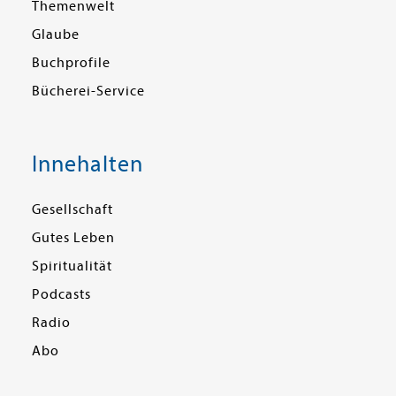
Themenwelt
Glaube
Buchprofile
Bücherei-Service
Innehalten
Gesellschaft
Gutes Leben
Spiritualität
Podcasts
Radio
Abo