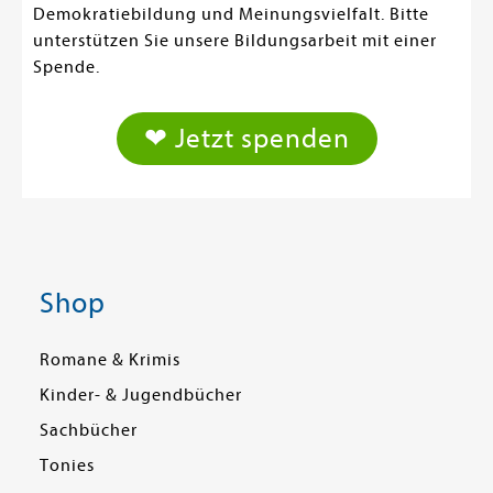
Demokratiebildung und Meinungsvielfalt. Bitte
unterstützen Sie unsere Bildungsarbeit mit einer
Spende.
❤ Jetzt spenden
Shop
Romane & Krimis
Kinder- & Jugendbücher
Sachbücher
Tonies