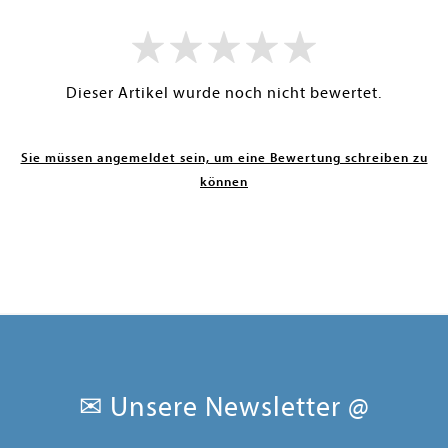
Dieser Artikel wurde noch nicht bewertet.
Sie müssen angemeldet sein, um eine Bewertung schreiben zu
können
✉ Unsere Newsletter @