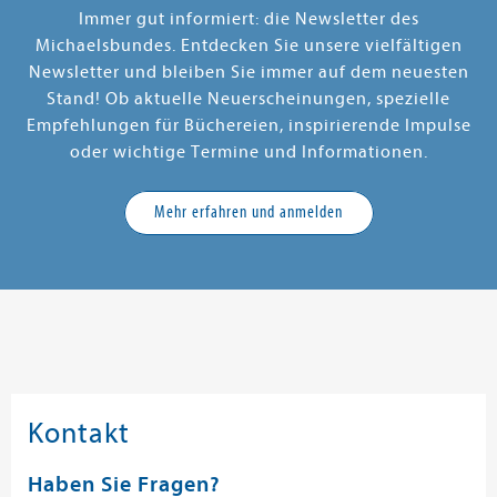
Immer gut informiert: die Newsletter des
Michaelsbundes. Entdecken Sie unsere vielfältigen
Newsletter und bleiben Sie immer auf dem neuesten
Stand! Ob aktuelle Neuerscheinungen, spezielle
Empfehlungen für Büchereien, inspirierende Impulse
oder wichtige Termine und Informationen.
Mehr erfahren und anmelden
Kontakt
Haben Sie Fragen?