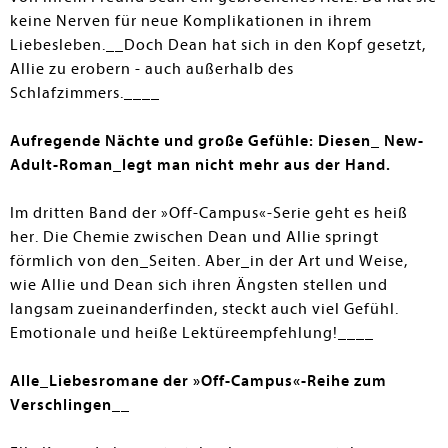
keine Nerven für neue Komplikationen in ihrem
Liebesleben.__Doch Dean hat sich in den Kopf gesetzt,
Allie zu erobern - auch außerhalb des
Schlafzimmers.____
Aufregende Nächte und große Gefühle: Diesen_ New-
Adult-Roman_legt man nicht mehr aus der Hand.
Im dritten Band der »Off-Campus«-Serie geht es heiß
her. Die Chemie zwischen Dean und Allie springt
förmlich von den_Seiten. Aber_in der Art und Weise,
wie Allie und Dean sich ihren Ängsten stellen und
langsam zueinanderfinden, steckt auch viel Gefühl.
Emotionale und heiße Lektüreempfehlung!____
Alle_Liebesromane der »Off-Campus«-Reihe zum
Verschlingen__