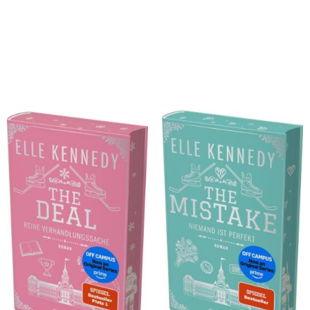
Kennedy, Elle
Kennedy, Elle