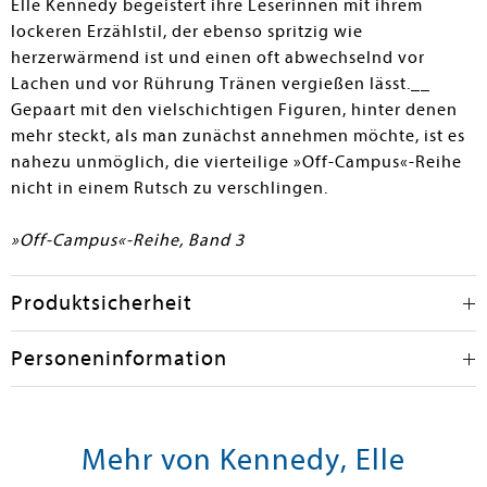
Elle Kennedy begeistert ihre Leserinnen mit ihrem
lockeren Erzählstil, der ebenso spritzig wie
herzerwärmend ist und einen oft abwechselnd vor
Lachen und vor Rührung Tränen vergießen lässt.__
Gepaart mit den vielschichtigen Figuren, hinter denen
mehr steckt, als man zunächst annehmen möchte, ist es
nahezu unmöglich, die vierteilige »Off-Campus«-Reihe
nicht in einem Rutsch zu verschlingen.
»Off-Campus«-Reihe, Band 3
Produktsicherheit
Personeninformation
Mehr von Kennedy, Elle