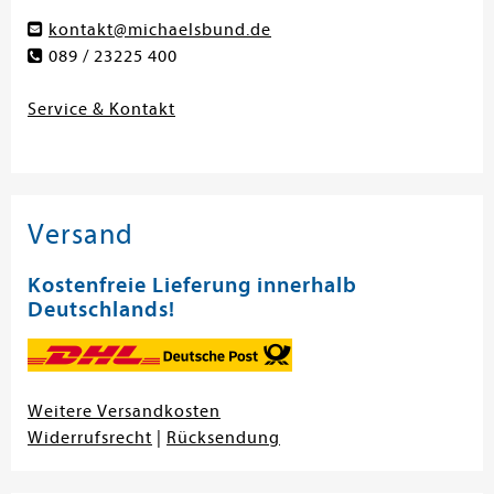
kontakt@michaelsbund.de
089 / 23225 400
Service & Kontakt
Versand
Kostenfreie Lieferung innerhalb
Deutschlands!
Weitere Versandkosten
Widerrufsrecht
|
Rücksendung