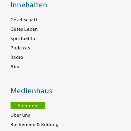
Innehalten
Gesellschaft
Gutes Leben
Spiritualität
Podcasts
Radio
Abo
Medienhaus
Spenden
Über uns
Büchereien & Bildung