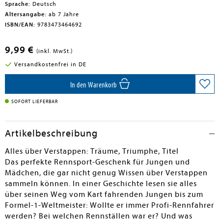
Sprache:
Deutsch
Altersangabe:
ab 7 Jahre
ISBN/EAN:
9783473464692
9,99 €
(inkl. MwSt.)
Versandkostenfrei in DE
In den Warenkorb
SOFORT LIEFERBAR
Artikelbeschreibung
Alles über Verstappen: Träume, Triumphe, Titel
Das perfekte Rennsport-Geschenk für Jungen und
Mädchen, die gar nicht genug Wissen über Verstappen
sammeln können. In einer Geschichte lesen sie alles
über seinen Weg vom Kart fahrenden Jungen bis zum
Formel-1-Weltmeister: Wollte er immer Profi-Rennfahrer
werden? Bei welchen Rennställen war er? Und was