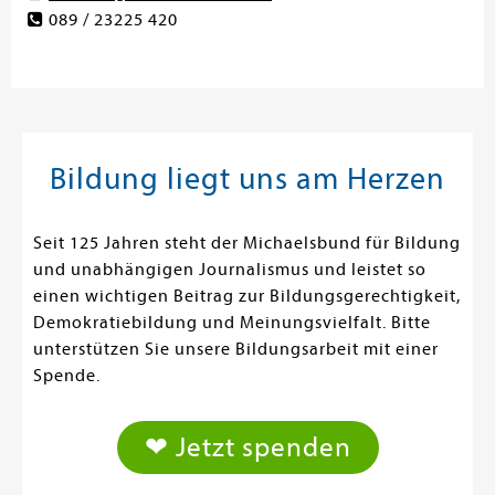
089 / 23225 420
Bildung liegt uns am Herzen
Seit 125 Jahren steht der Michaelsbund für Bildung
und unabhängigen Journalismus und leistet so
einen wichtigen Beitrag zur Bildungsgerechtigkeit,
Demokratiebildung und Meinungsvielfalt. Bitte
unterstützen Sie unsere Bildungsarbeit mit einer
Spende.
❤ Jetzt spenden