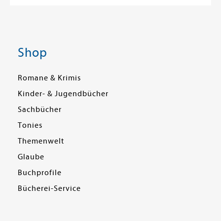
Shop
Romane & Krimis
Kinder- & Jugendbücher
Sachbücher
Tonies
Themenwelt
Glaube
Buchprofile
Bücherei-Service