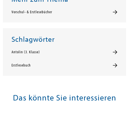
Vorschul- & Erstlesebücher
Schlagwörter
Antolin (3. Klasse)
Erstlesebuch
Das könnte Sie interessieren