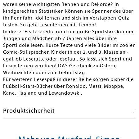
waren seine wichtigsten Rennen und Rekorde? In
kindgerechten Statistiken können sie Spannendes über
ihr Rennfahr-Idol lernen und sich im Verstappen-Quiz
testen. So geht Lesenlernen mit Tempo!
In dieser Erstlesereihe rund um große Sportstars können
Jungen und Mädchen ab 7 Jahren alles über ihre
Sportlidole lesen. Kurze Texte und viele Bilder im coolen
Comic-Stil sprechen Kinder in der 2. und 3. Klasse an -
egal, ob Leseratte oder lesefaul. So lässt sich Sport und
Lesen lernen vereinen! DAS Geschenk zu Ostern,
Weihnachten oder zum Geburtstag.
Für weiteren Lesespaß in dieser Reihe sorgen bisher die
Fußball-Stars-Bücher über Ronaldo, Messi, Mbappé,
Kane, Haaland und Lewandowski.
Produktsicherheit