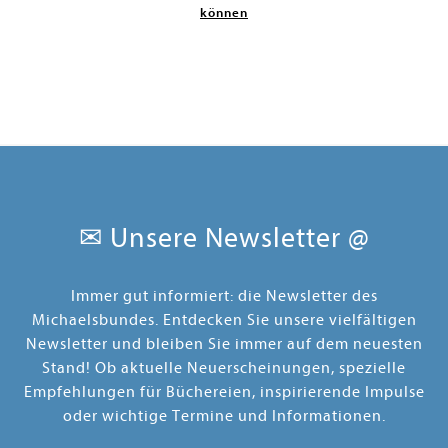
können
✉ Unsere Newsletter @
Immer gut informiert: die Newsletter des
Michaelsbundes. Entdecken Sie unsere vielfältigen
Newsletter und bleiben Sie immer auf dem neuesten
Stand! Ob aktuelle Neuerscheinungen, spezielle
Empfehlungen für Büchereien, inspirierende Impulse
oder wichtige Termine und Informationen.