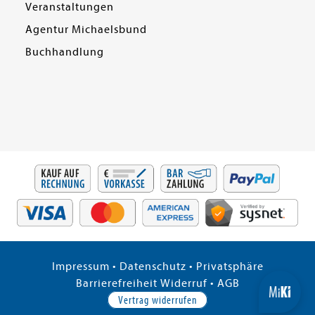
Veranstaltungen
Agentur Michaelsbund
Buchhandlung
Impressum
•
Datenschutz
•
Privatsphäre
Barrierefreiheit
Widerruf
•
AGB
Vertrag widerrufen