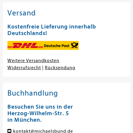
Versand
Kostenfreie Lieferung innerhalb
Deutschlands!
Weitere Versandkosten
Widerrufsrecht
|
Rücksendung
Buchhandlung
Besuchen Sie uns in der
Herzog-Wilhelm-Str. 5
in München.
kontakt@michaelsbund.de