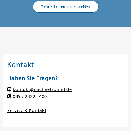
Mehr erfahren und anmelden
Kontakt
Haben Sie Fragen?
kontakt@michaelsbund.de
089 / 23225 400
Service & Kontakt