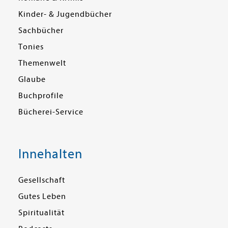
Kinder- & Jugendbücher
Sachbücher
Tonies
Themenwelt
Glaube
Buchprofile
Bücherei-Service
Innehalten
Gesellschaft
Gutes Leben
Spiritualität