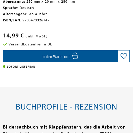
Abmessung:
250 mm x 20 mm x 280 mm
Sprache:
Deutsch
Altersangabe:
ab 4 Jahre
ISBN/EAN:
9783473326747
14,99 €
(inkl. MwSt.)
Versandkostenfrei in DE
In den Warenkorb
SOFORT LIEFERBAR
BUCHPROFILE - REZENSION
Bildersachbuch mit Klappfenstern, das die Arbeit von