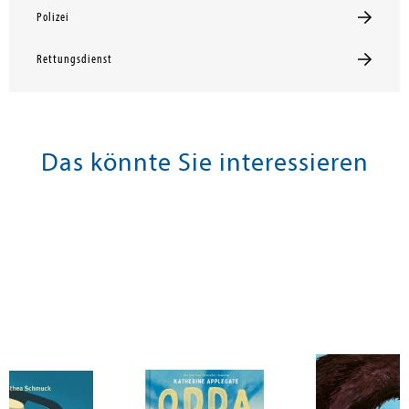
Polizei
Rettungsdienst
Das könnte Sie interessieren