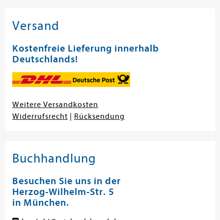
Versand
Kostenfreie Lieferung innerhalb
Deutschlands!
Weitere Versandkosten
Widerrufsrecht
|
Rücksendung
Buchhandlung
Besuchen Sie uns in der
Herzog-Wilhelm-Str. 5
in München.