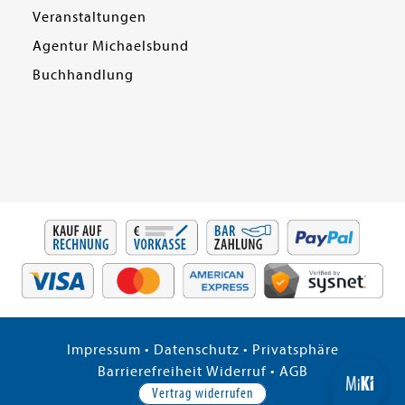
Veranstaltungen
Agentur Michaelsbund
Buchhandlung
Impressum
•
Datenschutz
•
Privatsphäre
Barrierefreiheit
Widerruf
•
AGB
Vertrag widerrufen