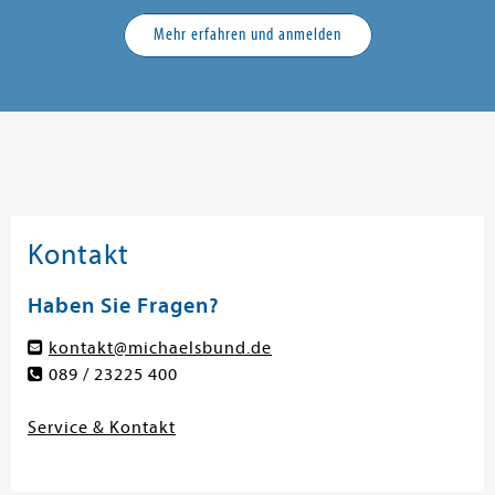
Mehr erfahren und anmelden
Kontakt
Haben Sie Fragen?
kontakt@michaelsbund.de
089 / 23225 400
Service & Kontakt