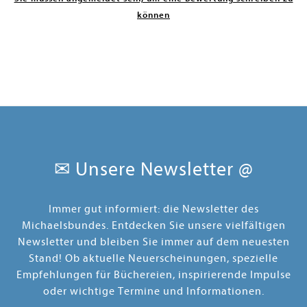
können
✉ Unsere Newsletter @
Immer gut informiert: die Newsletter des
Michaelsbundes. Entdecken Sie unsere vielfältigen
Newsletter und bleiben Sie immer auf dem neuesten
Stand! Ob aktuelle Neuerscheinungen, spezielle
Empfehlungen für Büchereien, inspirierende Impulse
oder wichtige Termine und Informationen.