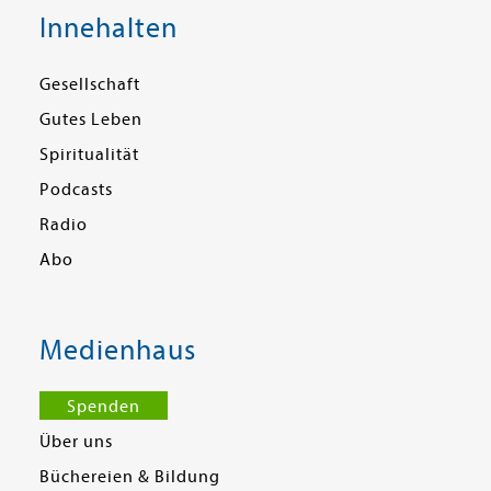
Innehalten
Gesellschaft
Gutes Leben
Spiritualität
Podcasts
Radio
Abo
Medienhaus
Spenden
Über uns
Büchereien & Bildung