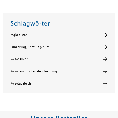
Schlagwörter
Afghanistan
Erinnerung, Brief, Tagebuch
Reisebericht
Reisebericht - Reisebeschreibung
Reisetagebuch