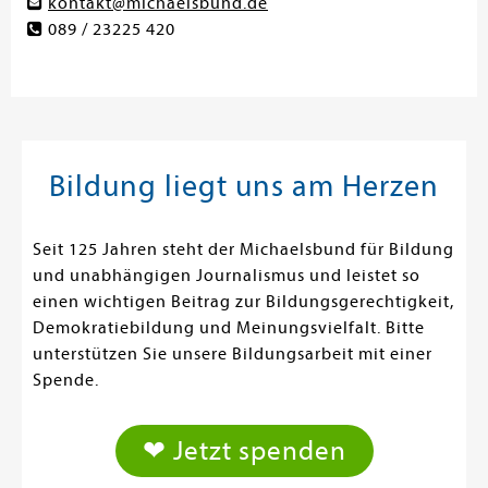
kontakt@michaelsbund.de
089 / 23225 420
Bildung liegt uns am Herzen
Seit 125 Jahren steht der Michaelsbund für Bildung
und unabhängigen Journalismus und leistet so
einen wichtigen Beitrag zur Bildungsgerechtigkeit,
Demokratiebildung und Meinungsvielfalt. Bitte
unterstützen Sie unsere Bildungsarbeit mit einer
Spende.
❤ Jetzt spenden