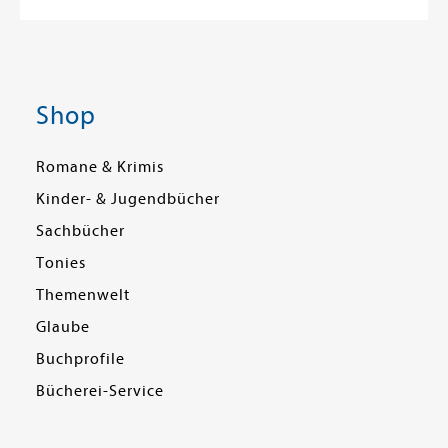
Shop
Romane & Krimis
Kinder- & Jugendbücher
Sachbücher
Tonies
Themenwelt
Glaube
Buchprofile
Bücherei-Service