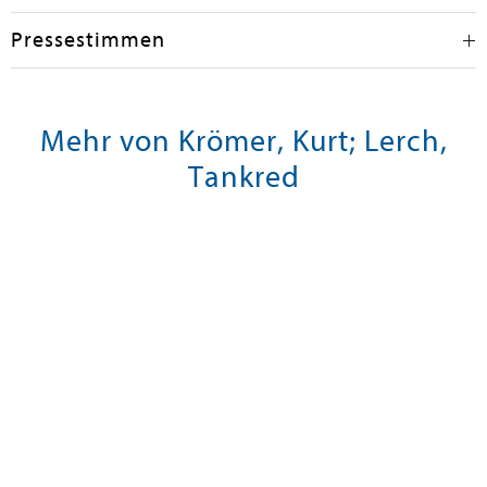
Pressestimmen
Mehr von Krömer, Kurt; Lerch,
Tankred