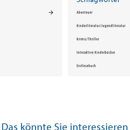
Abenteuer
Kinderliteratur/Jugendliteratur
Krimis/Thriller
Interaktive Kinderbücher
Erstlesebuch
Das könnte Sie interessieren