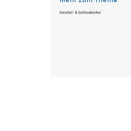
Vorschul- & Erstlesebücher