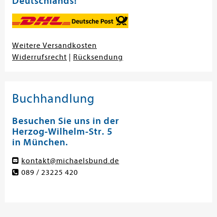
Deutschlands!
Weitere Versandkosten
Widerrufsrecht
|
Rücksendung
Buchhandlung
Besuchen Sie uns in der
Herzog-Wilhelm-Str. 5
in München.
kontakt@michaelsbund.de
089 / 23225 420