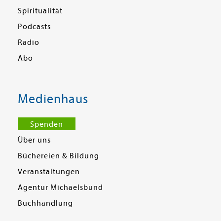
Spiritualität
Podcasts
Radio
Abo
Medienhaus
Spenden
Über uns
Büchereien & Bildung
Veranstaltungen
Agentur Michaelsbund
Buchhandlung