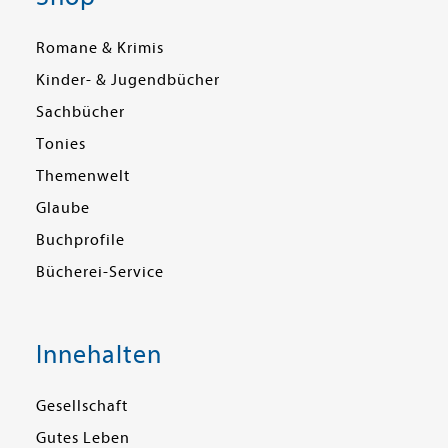
Romane & Krimis
Kinder- & Jugendbücher
Sachbücher
Tonies
Themenwelt
Glaube
Buchprofile
Bücherei-Service
Innehalten
Gesellschaft
Gutes Leben