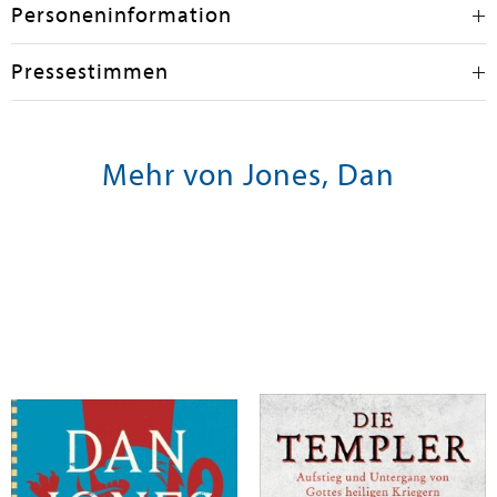
Personeninformation
Pressestimmen
Mehr von Jones, Dan