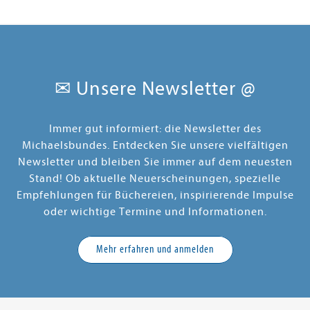
✉ Unsere Newsletter @
Immer gut informiert: die Newsletter des
Michaelsbundes. Entdecken Sie unsere vielfältigen
Newsletter und bleiben Sie immer auf dem neuesten
Stand! Ob aktuelle Neuerscheinungen, spezielle
Empfehlungen für Büchereien, inspirierende Impulse
oder wichtige Termine und Informationen.
Mehr erfahren und anmelden