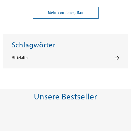
Mehr von Jones, Dan
Schlagwörter
Mittelalter
Unsere Bestseller