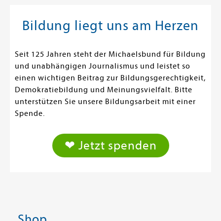
Bildung liegt uns am Herzen
Seit 125 Jahren steht der Michaelsbund für Bildung
und unabhängigen Journalismus und leistet so
einen wichtigen Beitrag zur Bildungsgerechtigkeit,
Demokratiebildung und Meinungsvielfalt. Bitte
unterstützen Sie unsere Bildungsarbeit mit einer
Spende.
❤ Jetzt spenden
Shop