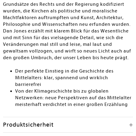
Grundsätze des Rechts und der Regierung kodifiziert
wurden, die Kirchen als politische und moralische
Machtfaktoren auftrumpften und Kunst, Architektur,
Philosophie und Wissenschaften neu erfunden wurden.
Dan Jones erzählt mit klarem Blick für das Wesentliche
und mit Sinn für das vielsagende Detail, wie sich die
Veränderungen mal still und leise, mal laut und
gewaltsam vollzogen, und wirft so neues Licht auch auf
den großen Umbruch, der unser Leben bis heute prägt.
Der perfekte Einstieg in die Geschichte des
Mittelalters: klar, spannend und wirklich
barrierefrei
Von der Klimageschichte bis zu globalen
Netzwerken: neue Perspektiven auf das Mittelalter
meisterhaft verdichtet in einer großen Erzählung
Produktsicherheit