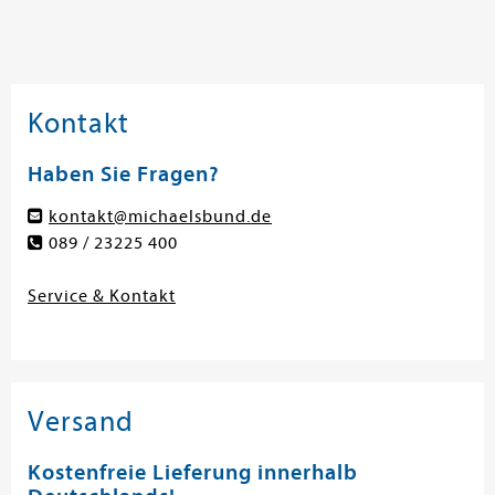
Kontakt
Haben Sie Fragen?
kontakt@michaelsbund.de
089 / 23225 400
Service & Kontakt
Versand
Kostenfreie Lieferung innerhalb