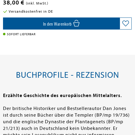
38,00 €
(inkl. MwSt.)
Versandkostenfrei in DE
In den Warenkorb
SOFORT LIEFERBAR
BUCHPROFILE - REZENSION
Erzählte Geschichte des europäischen Mittelalters.
Der britische Historiker und Bestsellerautor Dan Jones
ist durch seine Bücher über die Templer (BP/mp 19/736)
und die englische Dynastie der Plantagenets (BP/mp
21/213) auch in Deutschland kein Unbekannter. Er