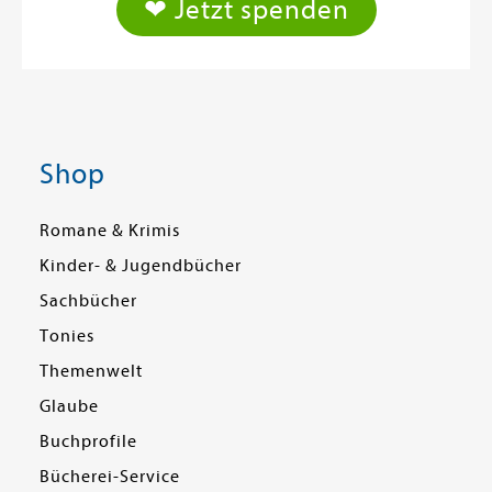
❤ Jetzt spenden
Shop
Romane & Krimis
Kinder- & Jugendbücher
Sachbücher
Tonies
Themenwelt
Glaube
Buchprofile
Bücherei-Service