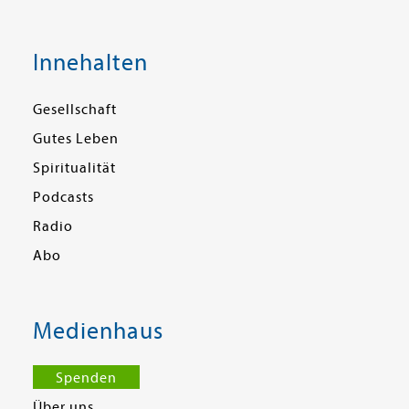
Innehalten
Gesellschaft
Gutes Leben
Spiritualität
Podcasts
Radio
Abo
Medienhaus
Spenden
Über uns