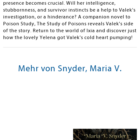
presence becomes crucial. Will her intelligence,
stubbornness, and survivor instincts be a help to Valek's
investigation, or a hinderance? A companion novel to
Poison Study, The Study of Poisons reveals Valek's side
of the story. Return to the world of Ixia and discover just
how the lovely Yelena got Valek's cold heart pumping!
Mehr von Snyder, Maria V.