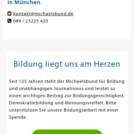
in München.
kontakt@michaelsbund.de
089 / 23225 420
Bildung liegt uns am Herzen
Seit 125 Jahren steht der Michaelsbund für Bildung
und unabhängigen Journalismus und leistet so
einen wichtigen Beitrag zur Bildungsgerechtigkeit,
Demokratiebildung und Meinungsvielfalt. Bitte
unterstützen Sie unsere Bildungsarbeit mit einer
Spende.