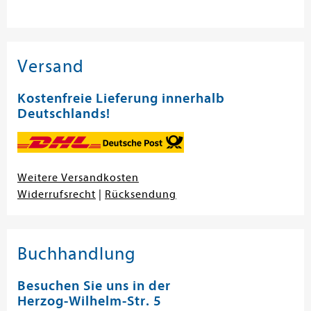
Versand
Kostenfreie Lieferung innerhalb
Deutschlands!
Weitere Versandkosten
Widerrufsrecht
|
Rücksendung
Buchhandlung
Besuchen Sie uns in der
Herzog-Wilhelm-Str. 5