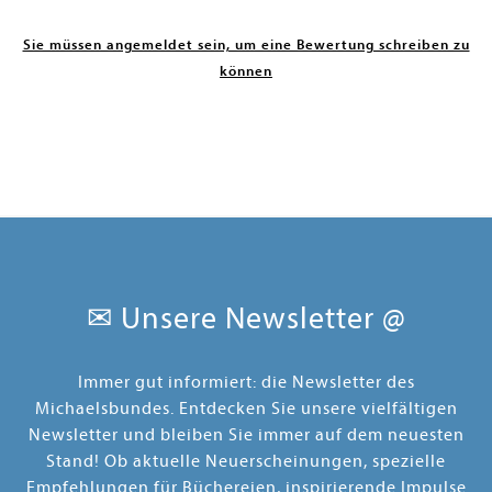
Sie müssen angemeldet sein, um eine Bewertung schreiben zu
können
✉ Unsere Newsletter @
Immer gut informiert: die Newsletter des
Michaelsbundes. Entdecken Sie unsere vielfältigen
Newsletter und bleiben Sie immer auf dem neuesten
Stand! Ob aktuelle Neuerscheinungen, spezielle
Empfehlungen für Büchereien, inspirierende Impulse