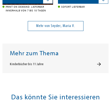
PRINT ON DEMAND. LIEFERBAR
SOFORT LIEFERBAR
INNERHALB VON 7 BIS 10 TAGEN
Mehr von Snyder, Maria V.
Mehr zum Thema
Kinderbücher bis 11 Jahre
Das könnte Sie interessieren