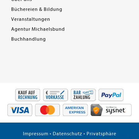
Büchereien & Bildung
Veranstaltungen
Agentur Michaelsbund
Buchhandlung
Impressum
•
Datenschutz
•
Privatsphäre