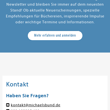
Newsletter und bleiben Sie immer auf dem neuesten
Stand! Ob aktuelle Neuerscheinungen, spezielle
Empfehlungen für Büchereien, inspirierende Impulse
oder wichtige Termine und Informationen.
Mehr erfahren und anmelden
Kontakt
Haben Sie Fragen?
kontakt@michaelsbund.de