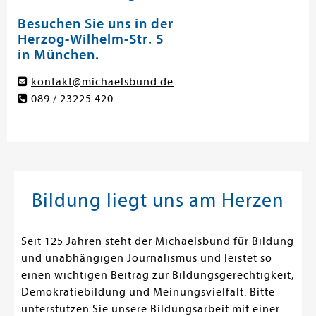
Besuchen Sie uns in der
Herzog-Wilhelm-Str. 5
in München.
kontakt@michaelsbund.de
089 / 23225 420
Bildung liegt uns am Herzen
Seit 125 Jahren steht der Michaelsbund für Bildung
und unabhängigen Journalismus und leistet so
einen wichtigen Beitrag zur Bildungsgerechtigkeit,
Demokratiebildung und Meinungsvielfalt. Bitte
unterstützen Sie unsere Bildungsarbeit mit einer