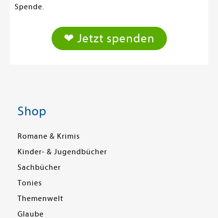
Spende.
❤ Jetzt spenden
Shop
Romane & Krimis
Kinder- & Jugendbücher
Sachbücher
Tonies
Themenwelt
Glaube