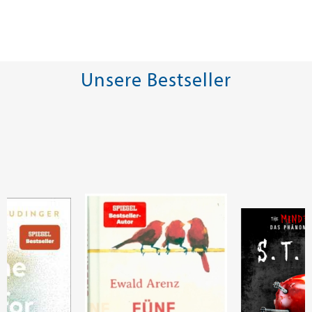
Unsere Bestseller