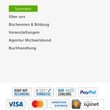
Spenden
Über uns
Büchereien & Bildung
Veranstaltungen
Agentur Michaelsbund
Buchhandlung