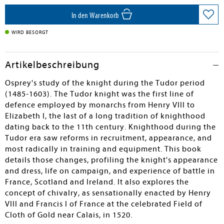
In den Warenkorb
WIRD BESORGT
Artikelbeschreibung
Osprey's study of the knight during the Tudor period
(1485-1603). The Tudor knight was the first line of
defence employed by monarchs from Henry VIII to
Elizabeth I, the last of a long tradition of knighthood
dating back to the 11th century. Knighthood during the
Tudor era saw reforms in recruitment, appearance, and
most radically in training and equipment. This book
details those changes, profiling the knight's appearance
and dress, life on campaign, and experience of battle in
France, Scotland and Ireland. It also explores the
concept of chivalry, as sensationally enacted by Henry
VIII and Francis I of France at the celebrated Field of
Cloth of Gold near Calais, in 1520.