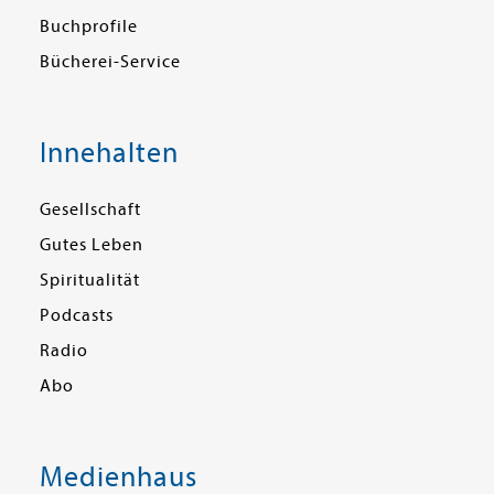
Buchprofile
Bücherei-Service
Innehalten
Gesellschaft
Gutes Leben
Spiritualität
Podcasts
Radio
Abo
Medienhaus