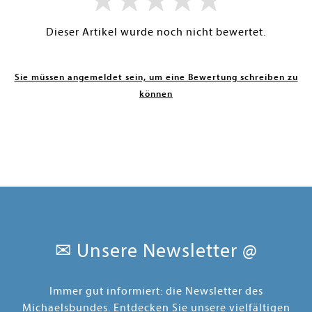
Dieser Artikel wurde noch nicht bewertet.
Sie müssen angemeldet sein, um eine Bewertung schreiben zu
können
✉ Unsere Newsletter @
Immer gut informiert: die Newsletter des
Michaelsbundes. Entdecken Sie unsere vielfältigen