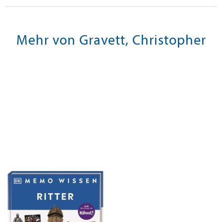
Mehr von Gravett, Christopher