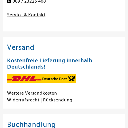
089 / 23225 400
Service & Kontakt
Versand
Kostenfreie Lieferung innerhalb
Deutschlands!
Weitere Versandkosten
Widerrufsrecht
|
Rücksendung
Buchhandlung