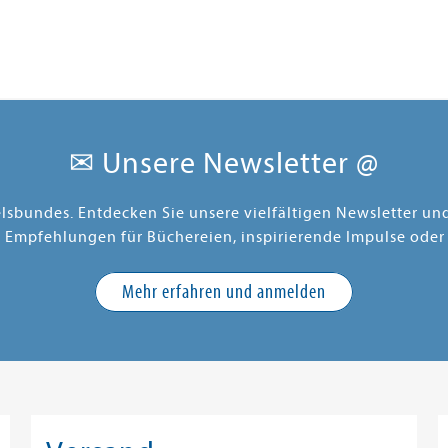
✉ Unsere Newsletter @
elsbundes. Entdecken Sie unsere vielfältigen Newsletter u
e Empfehlungen für Büchereien, inspirierende Impulse oder
Mehr erfahren und anmelden