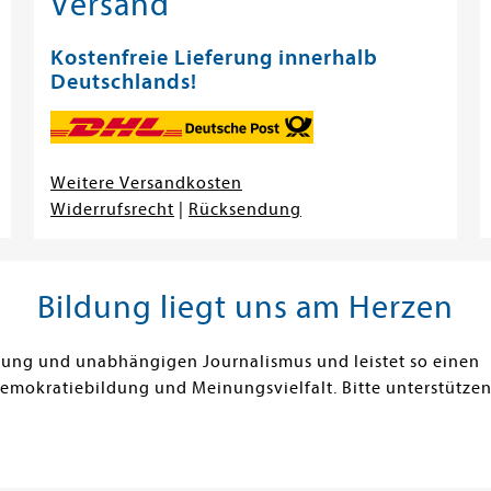
Versand
Kostenfreie Lieferung innerhalb
Deutschlands!
Weitere Versandkosten
Widerrufsrecht
|
Rücksendung
Bildung liegt uns am Herzen
ldung und unabhängigen Journalismus und leistet so einen
Demokratiebildung und Meinungsvielfalt. Bitte unterstützen