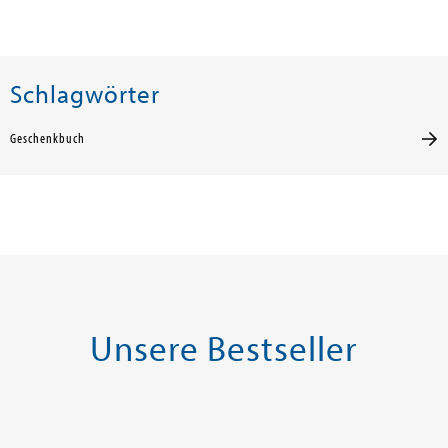
Schlagwörter
Geschenkbuch
Unsere Bestseller