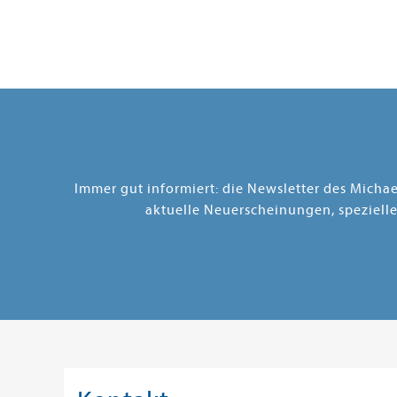
Immer gut informiert: die Newsletter des Micha
aktuelle Neuerscheinungen, speziell