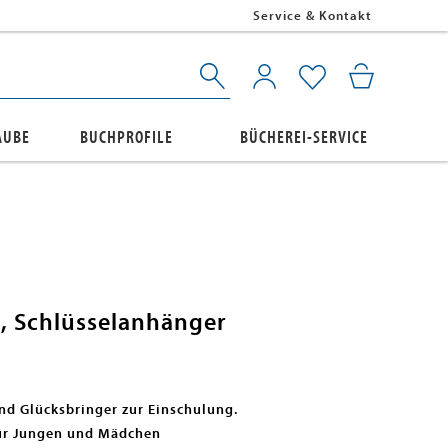
Service & Kontakt
AUBE
BUCHPROFILE
BÜCHEREI-SERVICE
, Schlüsselanhänger
und Glücksbringer zur Einschulung.
für Jungen und Mädchen