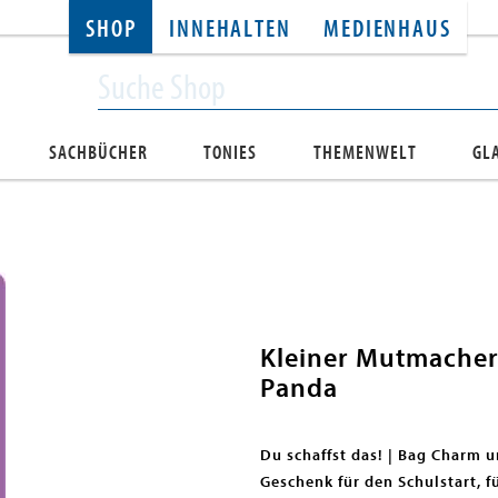
SHOP
INNEHALTEN
MEDIENHAUS
SACHBÜCHER
TONIES
THEMENWELT
GL
Kleiner Mutmacher
Panda
Du schaffst das! | Bag Charm 
Geschenk für den Schulstart, 