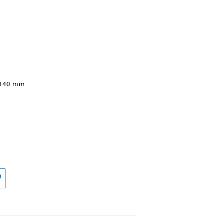
 140 mm