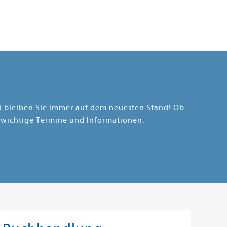
nd bleiben Sie immer auf dem neuesten Stand! Ob
 wichtige Termine und Informationen.