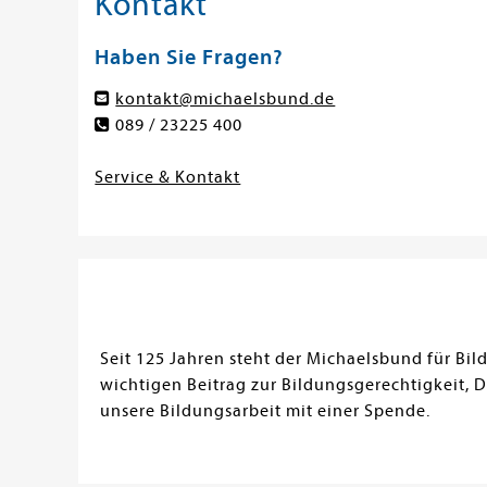
Kontakt
Haben Sie Fragen?
kontakt@michaelsbund.de
089 / 23225 400
Service & Kontakt
Seit 125 Jahren steht der Michaelsbund für Bi
wichtigen Beitrag zur Bildungsgerechtigkeit, 
unsere Bildungsarbeit mit einer Spende.