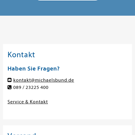
Kontakt
Haben Sie Fragen?
kontakt@michaelsbund.de
089 / 23225 400
Service & Kontakt