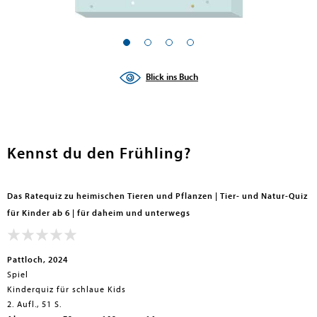
Blick ins Buch
Kennst du den Frühling?
Das Ratequiz zu heimischen Tieren und Pflanzen | Tier- und Natur-Quiz
für Kinder ab 6 | für daheim und unterwegs
Pattloch, 2024
Spiel
Kinderquiz für schlaue Kids
2. Aufl., 51 S.