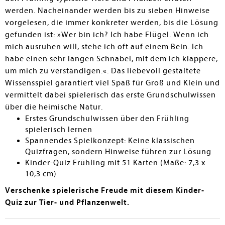
werden. Nacheinander werden bis zu sieben Hinweise
vorgelesen, die immer konkreter werden, bis die Lösung
gefunden ist: »Wer bin ich? Ich habe Flügel. Wenn ich
mich ausruhen will, stehe ich oft auf einem Bein. Ich
habe einen sehr langen Schnabel, mit dem ich klappere,
um mich zu verständigen.«. Das liebevoll gestaltete
Wissensspiel garantiert viel Spaß für Groß und Klein und
vermittelt dabei spielerisch das erste Grundschulwissen
über die heimische Natur.
Erstes Grundschulwissen über den Frühling
spielerisch lernen
Spannendes Spielkonzept: Keine klassischen
Quizfragen, sondern Hinweise führen zur Lösung
Kinder-Quiz Frühling mit 51 Karten (Maße: 7,3 x
10,3 cm)
Verschenke spielerische Freude mit diesem Kinder-
Quiz zur Tier- und Pflanzenwelt.