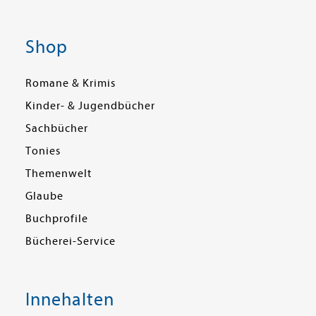
Shop
Romane & Krimis
Kinder- & Jugendbücher
Sachbücher
Tonies
Themenwelt
Glaube
Buchprofile
Bücherei-Service
Innehalten