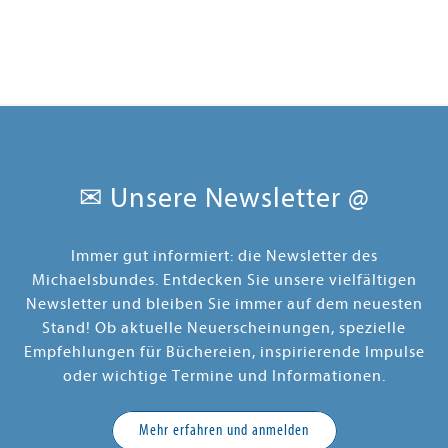
✉ Unsere Newsletter @
Immer gut informiert: die Newsletter des
Michaelsbundes. Entdecken Sie unsere vielfältigen
Newsletter und bleiben Sie immer auf dem neuesten
Stand! Ob aktuelle Neuerscheinungen, spezielle
Empfehlungen für Büchereien, inspirierende Impulse
oder wichtige Termine und Informationen.
Mehr erfahren und anmelden