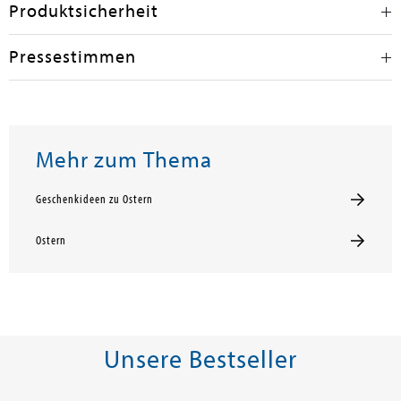
Produktsicherheit
Pressestimmen
Mehr zum Thema
Geschenkideen zu Ostern
Ostern
Unsere Bestseller