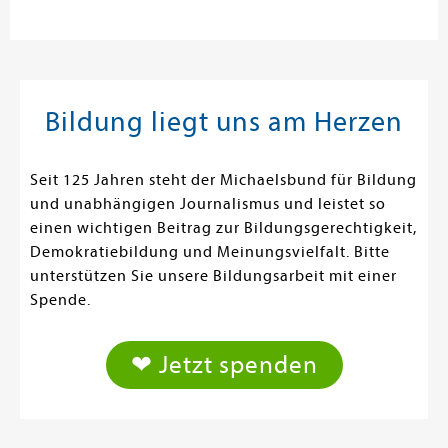
Bildung liegt uns am Herzen
Seit 125 Jahren steht der Michaelsbund für Bildung
und unabhängigen Journalismus und leistet so
einen wichtigen Beitrag zur Bildungsgerechtigkeit,
Demokratiebildung und Meinungsvielfalt. Bitte
unterstützen Sie unsere Bildungsarbeit mit einer
Spende.
❤ Jetzt spenden