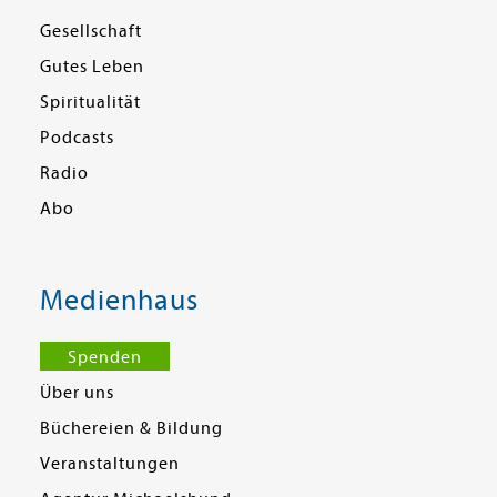
Gesellschaft
Gutes Leben
Spiritualität
Podcasts
Radio
Abo
Medienhaus
Spenden
Über uns
Büchereien & Bildung
Veranstaltungen