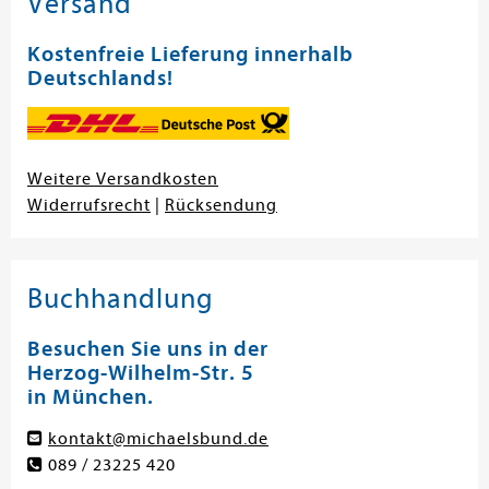
Versand
Kostenfreie Lieferung innerhalb
Deutschlands!
Weitere Versandkosten
Widerrufsrecht
|
Rücksendung
Buchhandlung
Besuchen Sie uns in der
Herzog-Wilhelm-Str. 5
in München.
kontakt@michaelsbund.de
089 / 23225 420