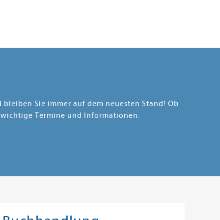
nd bleiben Sie immer auf dem neuesten Stand! Ob
 wichtige Termine und Informationen.