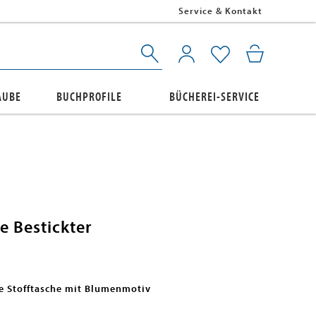
Service & Kontakt
AUBE
BUCHPROFILE
BÜCHEREI-SERVICE
 Bestickter
e Stofftasche mit Blumenmotiv