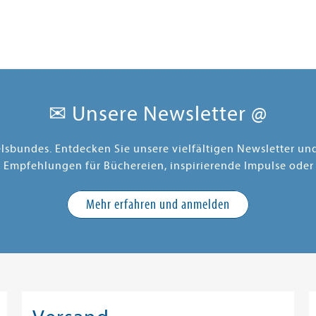
✉ Unsere Newsletter @
elsbundes. Entdecken Sie unsere vielfältigen Newsletter u
e Empfehlungen für Büchereien, inspirierende Impulse oder
Mehr erfahren und anmelden