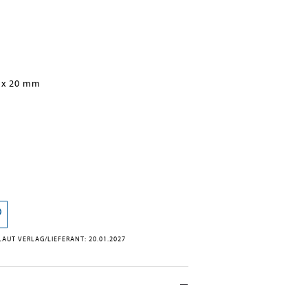
 x 20 mm
AUT VERLAG/LIEFERANT: 20.01.2027