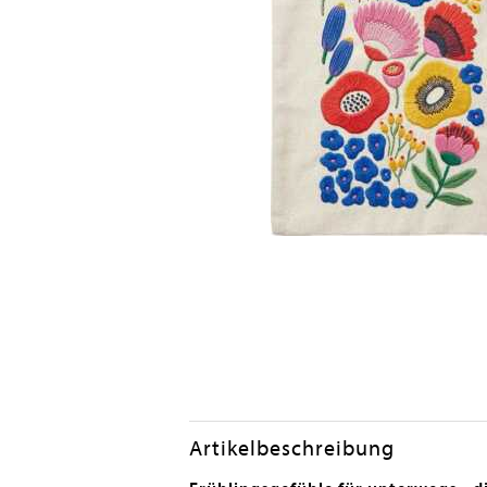
Artikelbeschreibung