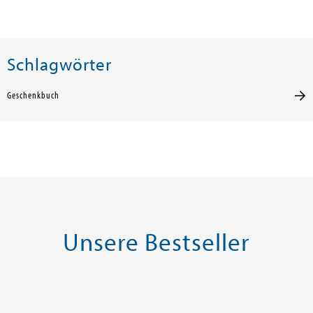
Schlagwörter
Geschenkbuch
Unsere Bestseller