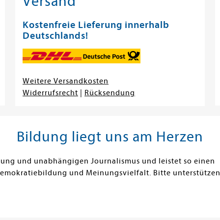
Versand
Kostenfreie Lieferung innerhalb
Deutschlands!
Weitere Versandkosten
Widerrufsrecht
|
Rücksendung
Bildung liegt uns am Herzen
ldung und unabhängigen Journalismus und leistet so einen
Demokratiebildung und Meinungsvielfalt. Bitte unterstützen