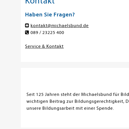
Kontakt
Haben Sie Fragen?
kontakt@michaelsbund.de
089 / 23225 400
Service & Kontakt
Seit 125 Jahren steht der Michaelsbund für Bi
wichtigen Beitrag zur Bildungsgerechtigkeit, 
unsere Bildungsarbeit mit einer Spende.