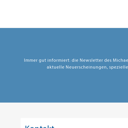
Immer gut informiert: die Newsletter des Micha
aktuelle Neuerscheinungen, speziell