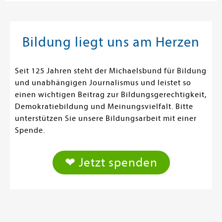
Bildung liegt uns am Herzen
Seit 125 Jahren steht der Michaelsbund für Bildung
und unabhängigen Journalismus und leistet so
einen wichtigen Beitrag zur Bildungsgerechtigkeit,
Demokratiebildung und Meinungsvielfalt. Bitte
unterstützen Sie unsere Bildungsarbeit mit einer
Spende.
❤ Jetzt spenden