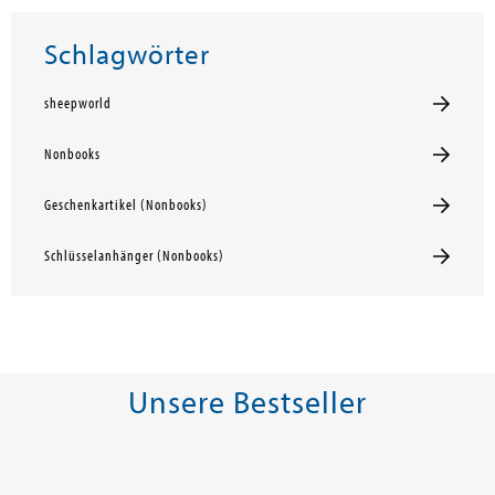
Schlagwörter
sheepworld
Nonbooks
Geschenkartikel (Nonbooks)
Schlüsselanhänger (Nonbooks)
Unsere Bestseller