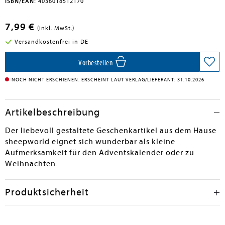
ISBN/EAN:
4036018512170
7,99 €
(inkl. MwSt.)
Versandkostenfrei in DE
Vorbestellen
NOCH NICHT ERSCHIENEN. ERSCHEINT LAUT VERLAG/LIEFERANT: 31.10.2026
Artikelbeschreibung
Der liebevoll gestaltete Geschenkartikel aus dem Hause
sheepworld eignet sich wunderbar als kleine
Aufmerksamkeit für den Adventskalender oder zu
Weihnachten.
Produktsicherheit