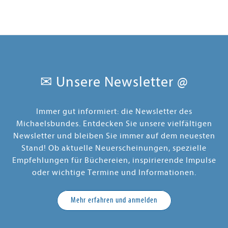
✉ Unsere Newsletter @
Immer gut informiert: die Newsletter des
Michaelsbundes. Entdecken Sie unsere vielfältigen
Newsletter und bleiben Sie immer auf dem neuesten
Stand! Ob aktuelle Neuerscheinungen, spezielle
Empfehlungen für Büchereien, inspirierende Impulse
oder wichtige Termine und Informationen.
Mehr erfahren und anmelden