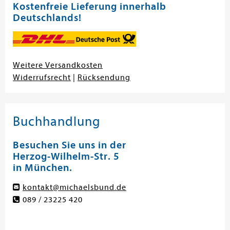
Kostenfreie Lieferung innerhalb
Deutschlands!
Weitere Versandkosten
Widerrufsrecht
|
Rücksendung
Buchhandlung
Besuchen Sie uns in der
Herzog-Wilhelm-Str. 5
in München.
kontakt@michaelsbund.de
089 / 23225 420