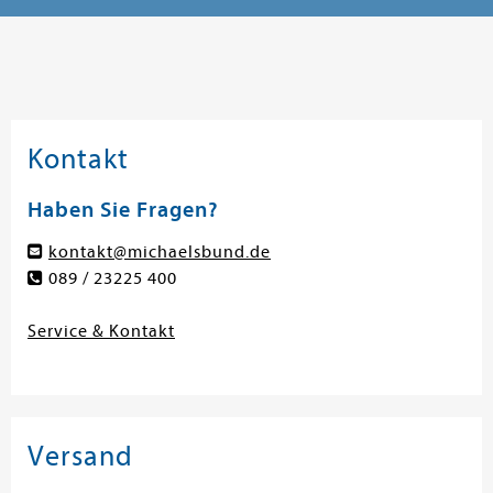
Kontakt
Haben Sie Fragen?
kontakt@michaelsbund.de
089 / 23225 400
Service & Kontakt
Versand