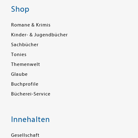
Shop
Romane & Krimis
Kinder- & Jugendbücher
Sachbücher
Tonies
Themenwelt
Glaube
Buchprofile
Bücherei-Service
Innehalten
Gesellschaft