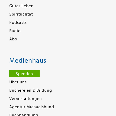
Gutes Leben
Spiritualität
Podcasts
Radio
Abo
Medienhaus
Spenden
Über uns
Büchereien & Bildung
Veranstaltungen
Agentur Michaelsbund
Buchhandlung