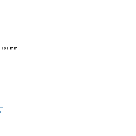
x 191 mm