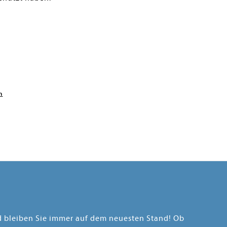
n
nd bleiben Sie immer auf dem neuesten Stand! Ob