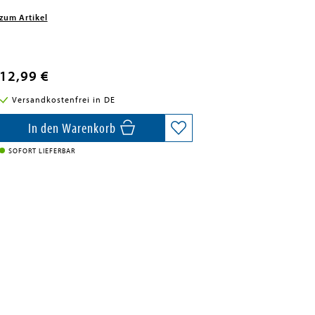
zum Artikel
12,99 €
Versandkostenfrei in DE
In den Warenkorb
SOFORT LIEFERBAR