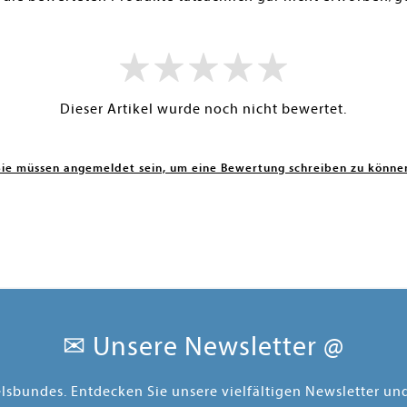
Dieser Artikel wurde noch nicht bewertet.
Sie müssen angemeldet sein, um eine Bewertung schreiben zu könne
✉ Unsere Newsletter @
elsbundes. Entdecken Sie unsere vielfältigen Newsletter u