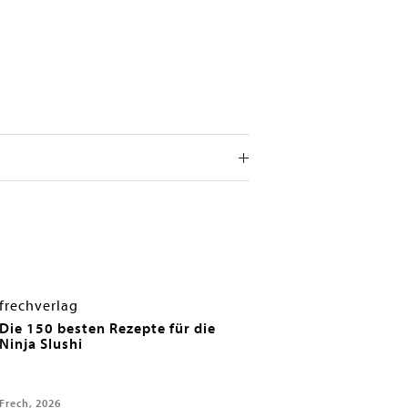
frechverlag
Die 150 besten Rezepte für die
Ninja Slushi
Frech, 2026