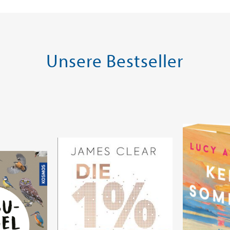
Unsere Bestseller