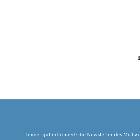
Immer gut informiert: die Newsletter des Micha