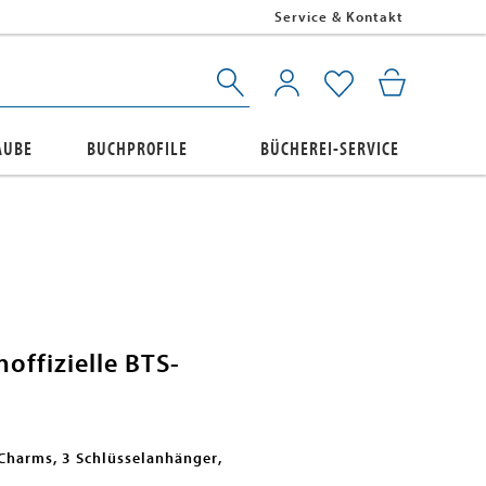
Service & Kontakt
AUBE
BUCHPROFILE
BÜCHEREI-SERVICE
offizielle BTS-
 Charms, 3 Schlüsselanhänger,