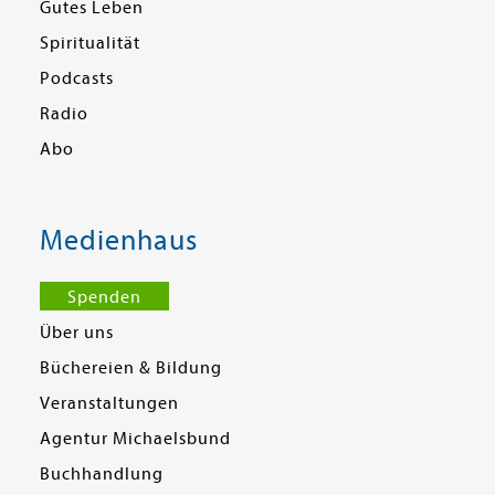
Gutes Leben
Spiritualität
Podcasts
Radio
Abo
Medienhaus
Spenden
Über uns
Büchereien & Bildung
Veranstaltungen
Agentur Michaelsbund
Buchhandlung