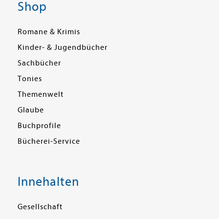
Shop
Romane & Krimis
Kinder- & Jugendbücher
Sachbücher
Tonies
Themenwelt
Glaube
Buchprofile
Bücherei-Service
Innehalten
Gesellschaft