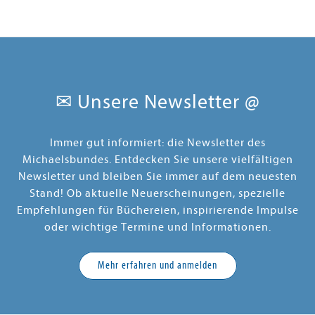
✉ Unsere Newsletter @
Immer gut informiert: die Newsletter des
Michaelsbundes. Entdecken Sie unsere vielfältigen
Newsletter und bleiben Sie immer auf dem neuesten
Stand! Ob aktuelle Neuerscheinungen, spezielle
Empfehlungen für Büchereien, inspirierende Impulse
oder wichtige Termine und Informationen.
Mehr erfahren und anmelden