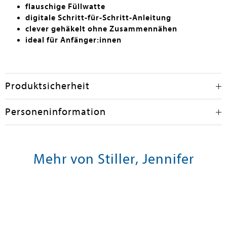
flauschige Füllwatte
digitale Schritt-für-Schritt-Anleitung
clever gehäkelt ohne Zusammennähen
ideal für Anfänger:innen
Produktsicherheit
Personeninformation
Mehr von Stiller, Jennifer