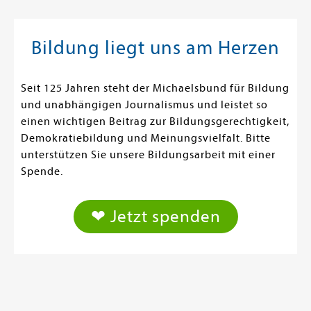
Bildung liegt uns am Herzen
Seit 125 Jahren steht der Michaelsbund für Bildung
und unabhängigen Journalismus und leistet so
einen wichtigen Beitrag zur Bildungsgerechtigkeit,
Demokratiebildung und Meinungsvielfalt. Bitte
unterstützen Sie unsere Bildungsarbeit mit einer
Spende.
❤ Jetzt spenden