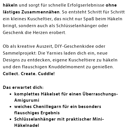
häkeln
und sorgt für schnelle Erfolgserlebnisse
ohne
lästiges Zusammennähen
. So entsteht Schritt für Schritt
ein kleines Kuscheltier, das nicht nur Spaß beim Häkeln
bringt, sondern auch als Schlüsselanhänger oder
Geschenk die Herzen erobert.
Ob als kreative Auszeit, DIY-Geschenkidee oder
Sammelprojekt: Die Yarnies laden dich ein, neue
Designs zu entdecken, eigene Kuscheltiere zu häkeln
und den flauschigen Knuddelmoment zu genießen.
Collect. Create. Cuddle!
Das erwartet dich:
komplettes Häkelset für einen Überraschungs-
Amigurumi
weiches Chenillegarn für ein besonders
flauschiges Ergebnis
Schlüsselanhänger mit praktischer Mini-
Häkelnadel