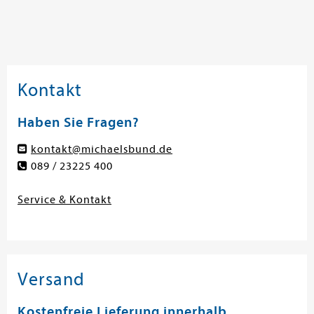
Kontakt
Haben Sie Fragen?
kontakt@michaelsbund.de
089 / 23225 400
Service & Kontakt
Versand
Kostenfreie Lieferung innerhalb