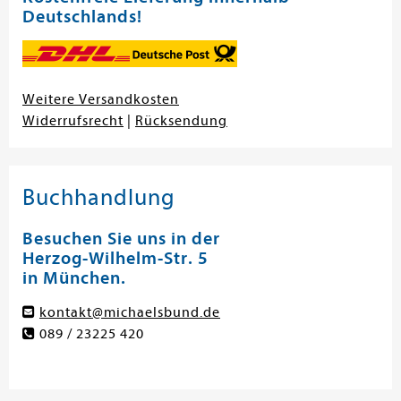
Deutschlands!
Weitere Versandkosten
Widerrufsrecht
|
Rücksendung
Buchhandlung
Besuchen Sie uns in der
Herzog-Wilhelm-Str. 5
in München.
kontakt@michaelsbund.de
089 / 23225 420