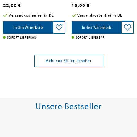
22,00 €
10,99 €
Versandkostenfrei in DE
Versandkostenfrei in DE
In den Warenkorb
In den Warenkorb
SOFORT LIEFERBAR
SOFORT LIEFERBAR
Mehr von Stiller, Jennifer
Unsere Bestseller