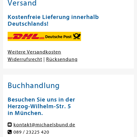
Versand
Kostenfreie Lieferung innerhalb
Deutschlands!
Weitere Versandkosten
Widerrufsrecht
|
Rücksendung
Buchhandlung
Besuchen Sie uns in der
Herzog-Wilhelm-Str. 5
in München.
kontakt@michaelsbund.de
089 / 23225 420