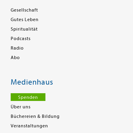
Gesellschaft
Gutes Leben
Spiritualität
Podcasts
Radio
Abo
Medienhaus
Spenden
Über uns
Büchereien & Bildung
Veranstaltungen