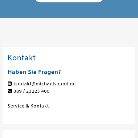
Kontakt
Haben Sie Fragen?
kontakt@michaelsbund.de
089 / 23225 400
Service & Kontakt