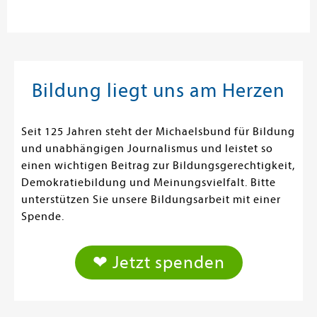
Bildung liegt uns am Herzen
Seit 125 Jahren steht der Michaelsbund für Bildung
und unabhängigen Journalismus und leistet so
einen wichtigen Beitrag zur Bildungsgerechtigkeit,
Demokratiebildung und Meinungsvielfalt. Bitte
unterstützen Sie unsere Bildungsarbeit mit einer
Spende.
❤ Jetzt spenden