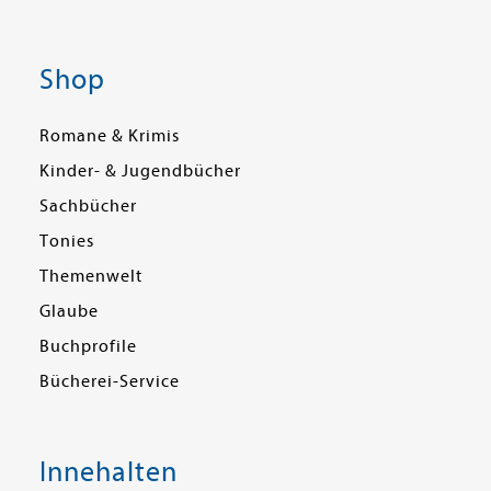
Shop
Romane & Krimis
Kinder- & Jugendbücher
Sachbücher
Tonies
Themenwelt
Glaube
Buchprofile
Bücherei-Service
Innehalten