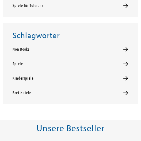
Spiele für Toleranz
Schlagwörter
Non Books
Spiele
Kinderspiele
Brettspiele
Unsere Bestseller