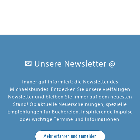
✉ Unsere Newsletter @
Immer gut informiert: die Newsletter des
Michaelsbundes. Entdecken Sie unsere vielfältigen
Newsletter und bleiben Sie immer auf dem neuesten
Stand! Ob aktuelle Neuerscheinungen, spezielle
Empfehlungen für Büchereien, inspirierende Impulse
oder wichtige Termine und Informationen.
Mehr erfahren und anmelden