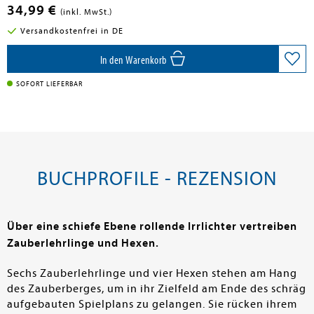
34,99 €
(inkl. MwSt.)
Versandkostenfrei in DE
In den Warenkorb
SOFORT LIEFERBAR
BUCHPROFILE - REZENSION
Über eine schiefe Ebene rollende Irrlichter vertreiben
Zauberlehrlinge und Hexen.
Sechs Zauberlehrlinge und vier Hexen stehen am Hang
des Zauberberges, um in ihr Zielfeld am Ende des schräg
aufgebauten Spielplans zu gelangen. Sie rücken ihrem