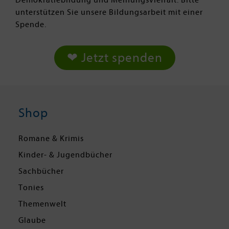
Demokratiebildung und Meinungsvielfalt. Bitte
unterstützen Sie unsere Bildungsarbeit mit einer
Spende.
❤ Jetzt spenden
Shop
Romane & Krimis
Kinder- & Jugendbücher
Sachbücher
Tonies
Themenwelt
Glaube