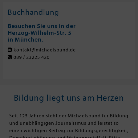
Buchhandlung
Besuchen Sie uns in der
Herzog-Wilhelm-Str. 5
in München.
kontakt@michaelsbund.de
089 / 23225 420
Bildung liegt uns am Herzen
Seit 125 Jahren steht der Michaelsbund für Bildung
und unabhängigen Journalismus und leistet so
einen wichtigen Beitrag zur Bildungsgerechtigkeit,