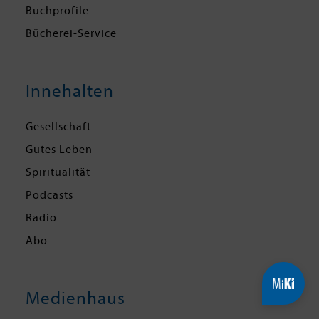
Buchprofile
Bücherei-Service
Innehalten
Gesellschaft
Gutes Leben
Spiritualität
Podcasts
Radio
Abo
Medienhaus