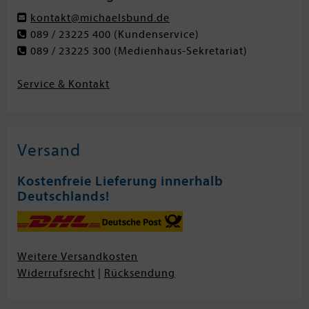
kontakt@michaelsbund.de
089 / 23225 400
(Kundenservice)
089 / 23225 300
(Medienhaus-Sekretariat)
Service & Kontakt
Versand
Kostenfreie Lieferung innerhalb
Deutschlands!
Weitere Versandkosten
Widerrufsrecht
|
Rücksendung