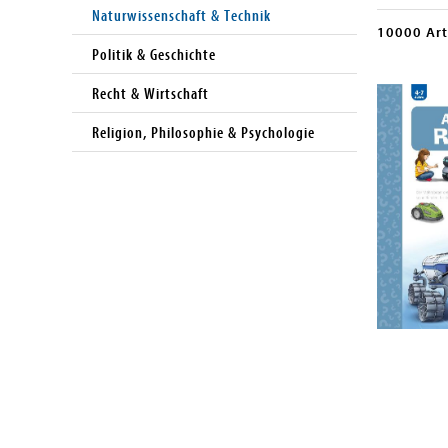
Naturwissenschaft & Technik
10000 Art
Politik & Geschichte
Recht & Wirtschaft
Religion, Philosophie & Psychologie