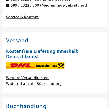
089 / 23225 300
(Medienhaus-Sekretariat)
Service & Kontakt
Versand
Kostenfreie Lieferung innerhalb
Deutschlands!
Weitere Versandkosten
Widerrufsrecht
|
Rücksendung
Buchhandlung