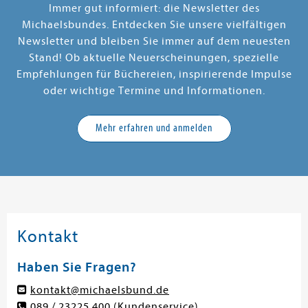
Immer gut informiert: die Newsletter des
Michaelsbundes. Entdecken Sie unsere vielfältigen
Newsletter und bleiben Sie immer auf dem neuesten
Stand! Ob aktuelle Neuerscheinungen, spezielle
Empfehlungen für Büchereien, inspirierende Impulse
oder wichtige Termine und Informationen.
Mehr erfahren und anmelden
Kontakt
Haben Sie Fragen?
kontakt@michaelsbund.de
089 / 23225 400
(Kundenservice)