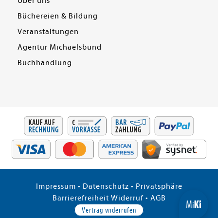
Über uns
Büchereien & Bildung
Veranstaltungen
Agentur Michaelsbund
Buchhandlung
Impressum
•
Datenschutz
•
Privatsphäre
Barrierefreiheit
Widerruf
•
AGB
Vertrag widerrufen