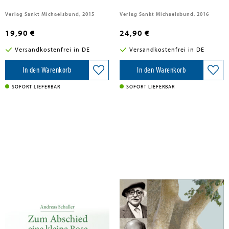
Verlag Sankt Michaelsbund, 2015
Verlag Sankt Michaelsbund, 2016
19,90 €
24,90 €
Versandkostenfrei in DE
Versandkostenfrei in DE
In den Warenkorb
In den Warenkorb
SOFORT LIEFERBAR
SOFORT LIEFERBAR