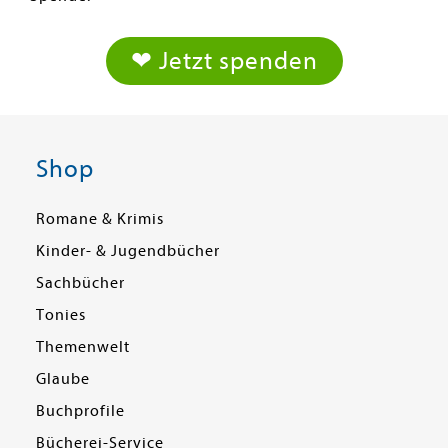
❤ Jetzt spenden
Shop
Romane & Krimis
Kinder- & Jugendbücher
Sachbücher
Tonies
Themenwelt
Glaube
Buchprofile
Bücherei-Service