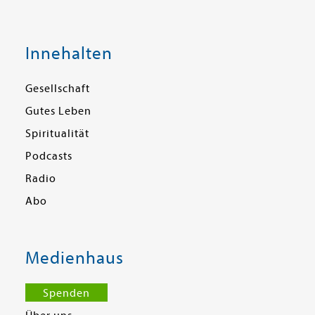
Innehalten
Gesellschaft
Gutes Leben
Spiritualität
Podcasts
Radio
Abo
Medienhaus
Spenden