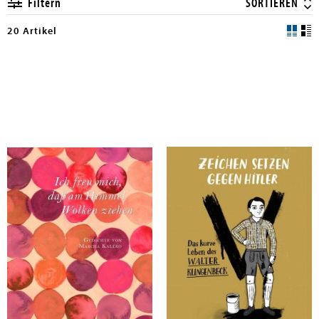
Filtern
SORTIEREN
20 Artikel