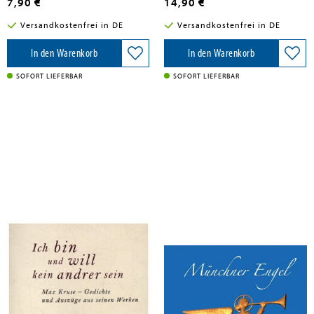
7,90 €
14,90 €
Versandkostenfrei in DE
Versandkostenfrei in DE
In den Warenkorb
In den Warenkorb
SOFORT LIEFERBAR
SOFORT LIEFERBAR