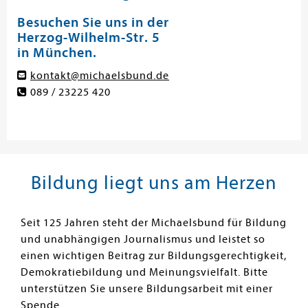
Besuchen Sie uns in der
Herzog-Wilhelm-Str. 5
in München.
kontakt@michaelsbund.de
089 / 23225 420
Bildung liegt uns am Herzen
Seit 125 Jahren steht der Michaelsbund für Bildung
und unabhängigen Journalismus und leistet so
einen wichtigen Beitrag zur Bildungsgerechtigkeit,
Demokratiebildung und Meinungsvielfalt. Bitte
unterstützen Sie unsere Bildungsarbeit mit einer
Spende.