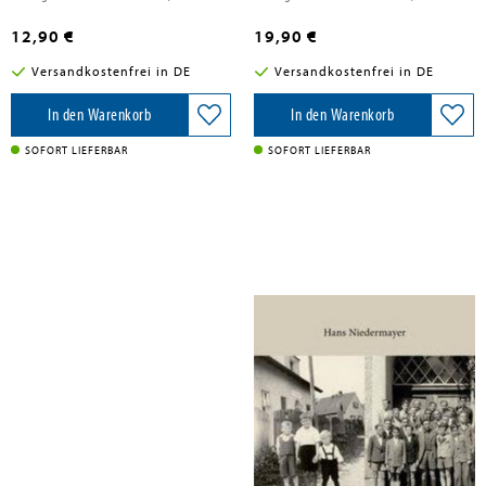
12,90 €
19,90 €
Versandkostenfrei in DE
Versandkostenfrei in DE
In den Warenkorb
In den Warenkorb
SOFORT LIEFERBAR
SOFORT LIEFERBAR