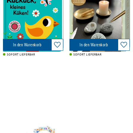
Coppenrath, 2024
Coppenrath, 2024
10,00 €
11,95 €
Versandkostenfrei in DE
Versandkostenfrei in DE
In den Warenkorb
In den Warenkorb
SOFORT LIEFERBAR
SOFORT LIEFERBAR