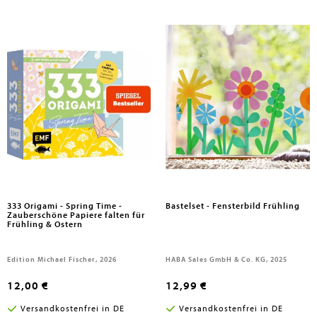
333 Origami - Spring Time -
Bastelset - Fensterbild Frühling
Zauberschöne Papiere falten für
Frühling & Ostern
Edition Michael Fischer, 2026
HABA Sales GmbH & Co. KG, 2025
12,00 €
12,99 €
Versandkostenfrei in DE
Versandkostenfrei in DE