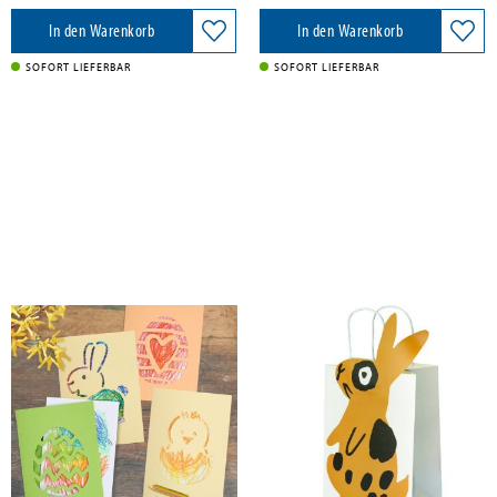
In den Warenkorb
In den Warenkorb
SOFORT LIEFERBAR
SOFORT LIEFERBAR