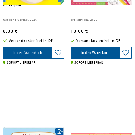
superschnelle Kartenspiel:
Osterspaß
Usborne Verlag, 2026
ars edition, 2026
8,00 €
10,00 €
Versandkostenfrei in DE
Versandkostenfrei in DE
In den Warenkorb
In den Warenkorb
SOFORT LIEFERBAR
SOFORT LIEFERBAR