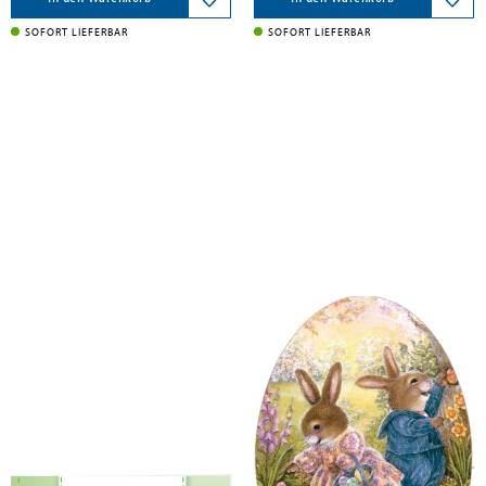
SOFORT LIEFERBAR
SOFORT LIEFERBAR