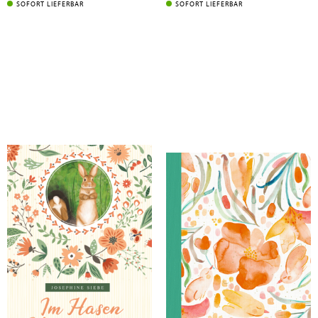
SOFORT LIEFERBAR
SOFORT LIEFERBAR