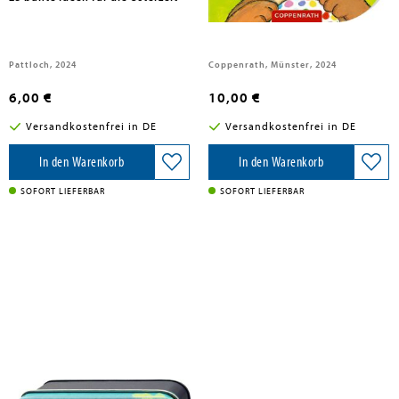
Pattloch, 2024
Coppenrath, Münster, 2024
6,00 €
10,00 €
Versandkostenfrei in DE
Versandkostenfrei in DE
In den Warenkorb
In den Warenkorb
SOFORT LIEFERBAR
SOFORT LIEFERBAR