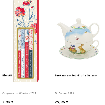
Bleistift-Set mit Sprüchen
Teekannen-Set »Frohe Ostern«
Coppenrath, Münster, 2025
St. Benno, 2025
7,95 €
29,95 €