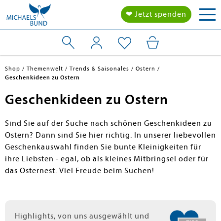
Tog
❤ Jetzt spenden
nav
Shop
Themenwelt
Trends & Saisonales
Ostern
Geschenkideen zu Ostern
Geschenkideen zu Ostern
Sind Sie auf der Suche nach schönen Geschenkideen zu
Ostern? Dann sind Sie hier richtig. In unserer liebevollen
Geschenkauswahl finden Sie bunte Kleinigkeiten für
ihre Liebsten - egal, ob als kleines Mitbringsel oder für
das Osternest. Viel Freude beim Suchen!
Highlights, von uns ausgewählt und