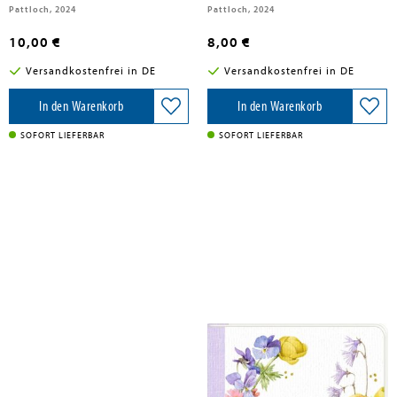
Pattloch, 2024
Pattloch, 2024
10,00 €
8,00 €
Versandkostenfrei in DE
Versandkostenfrei in DE
In den Warenkorb
In den Warenkorb
SOFORT LIEFERBAR
SOFORT LIEFERBAR