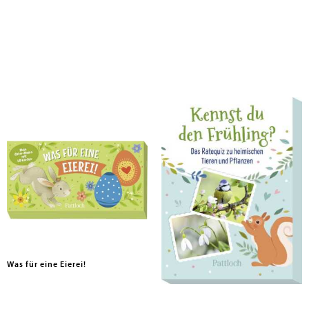
Was für eine Eierei!
Kennst du den Frühling?