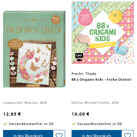
Precht, Thade
Malen nach Zahlen
88 x Origami Kids - Frohe Ostern!
Coppenrath, Münster, 2026
Edition Michael Fischer, 2026
12,95 €
10,00 €
Versandkostenfrei in DE
Versandkostenfrei in DE
In den Warenkorb
In den Warenkorb