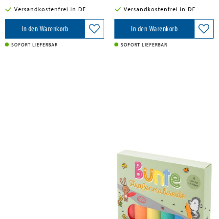
Versandkostenfrei in DE
Versandkostenfrei in DE
In den Warenkorb
In den Warenkorb
SOFORT LIEFERBAR
SOFORT LIEFERBAR