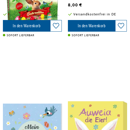
44,95 €
8,00 €
Versandkostenfrei in DE
Versandkostenfrei in DE
In den Warenkorb
In den Warenkorb
SOFORT LIEFERBAR
SOFORT LIEFERBAR