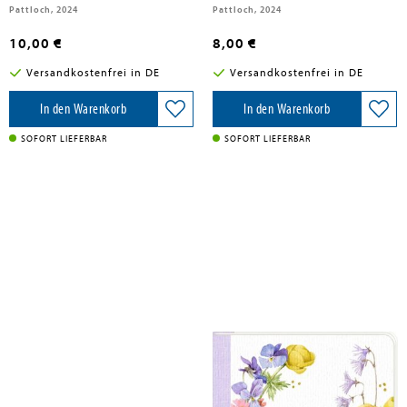
Pattloch, 2024
Pattloch, 2024
10,00 €
8,00 €
Versandkostenfrei in DE
Versandkostenfrei in DE
In den Warenkorb
In den Warenkorb
SOFORT LIEFERBAR
SOFORT LIEFERBAR