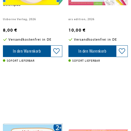
superschnelle Kartenspiel:
Osterspaß
Usborne Verlag, 2026
ars edition, 2026
8,00 €
10,00 €
Versandkostenfrei in DE
Versandkostenfrei in DE
In den Warenkorb
In den Warenkorb
SOFORT LIEFERBAR
SOFORT LIEFERBAR