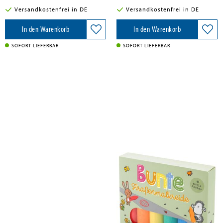
Versandkostenfrei in DE
Versandkostenfrei in DE
In den Warenkorb
In den Warenkorb
SOFORT LIEFERBAR
SOFORT LIEFERBAR