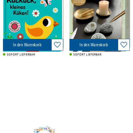
Coppenrath, 2024
Coppenrath, 2024
10,00 €
11,95 €
Versandkostenfrei in DE
Versandkostenfrei in DE
In den Warenkorb
In den Warenkorb
SOFORT LIEFERBAR
SOFORT LIEFERBAR