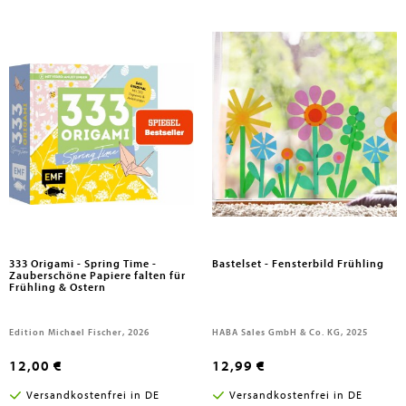
333 Origami - Spring Time -
Bastelset - Fensterbild Frühling
Zauberschöne Papiere falten für
Frühling & Ostern
Edition Michael Fischer, 2026
HABA Sales GmbH & Co. KG, 2025
12,00 €
12,99 €
Versandkostenfrei in DE
Versandkostenfrei in DE