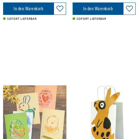
In den Warenkorb
In den Warenkorb
SOFORT LIEFERBAR
SOFORT LIEFERBAR