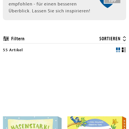
empfohlen - für einen besseren
Überblick. Lassen Sie sich inspirieren!
Filtern
SORTIEREN
55 Artikel