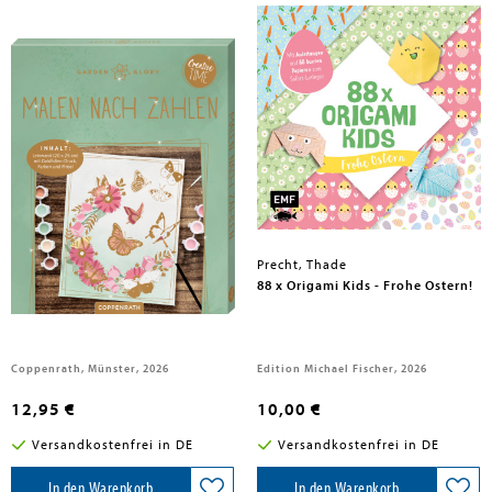
Precht, Thade
Malen nach Zahlen
88 x Origami Kids - Frohe Ostern!
Coppenrath, Münster, 2026
Edition Michael Fischer, 2026
12,95 €
10,00 €
Versandkostenfrei in DE
Versandkostenfrei in DE
In den Warenkorb
In den Warenkorb