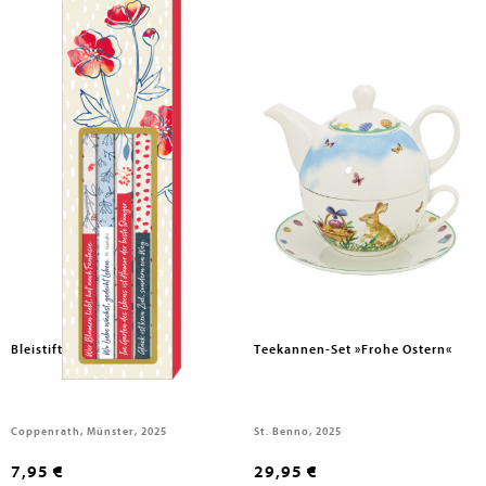
Bleistift-Set mit Sprüchen
Teekannen-Set »Frohe Ostern«
Coppenrath, Münster, 2025
St. Benno, 2025
7,95 €
29,95 €