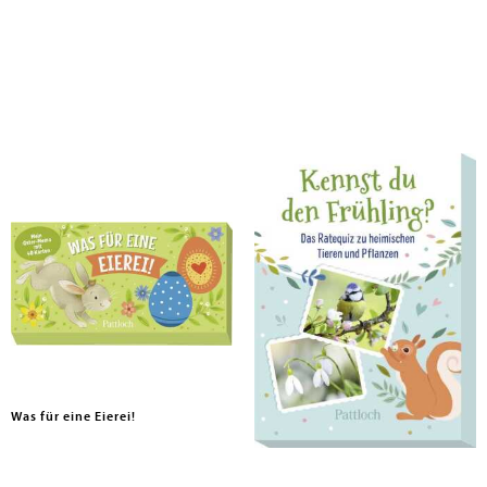
Was für eine Eierei!
Kennst du den Frühling?