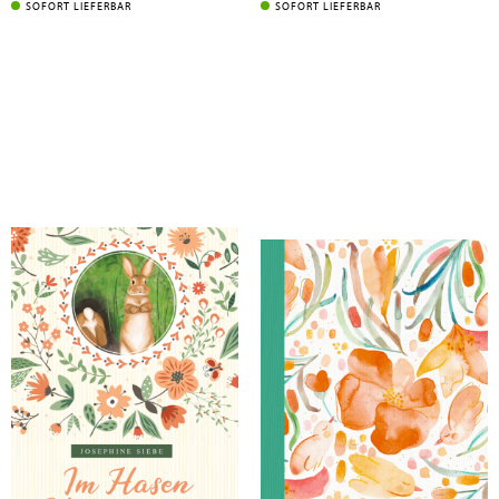
SOFORT LIEFERBAR
SOFORT LIEFERBAR