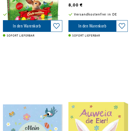
44,95 €
8,00 €
Versandkostenfrei in DE
Versandkostenfrei in DE
In den Warenkorb
In den Warenkorb
SOFORT LIEFERBAR
SOFORT LIEFERBAR