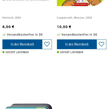
Pattloch, 2024
Coppenrath, Münster, 2024
6,00 €
10,00 €
Versandkostenfrei in DE
Versandkostenfrei in DE
In den Warenkorb
In den Warenkorb
SOFORT LIEFERBAR
SOFORT LIEFERBAR