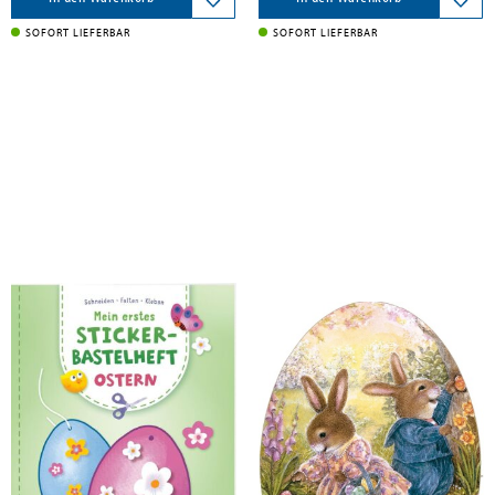
SOFORT LIEFERBAR
SOFORT LIEFERBAR