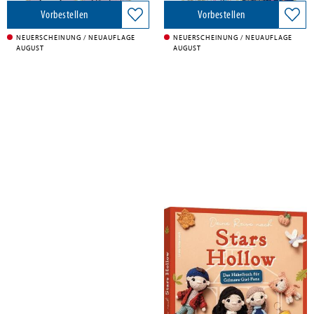
Vorbestellen
Vorbestellen
NEUERSCHEINUNG / NEUAUFLAGE
NEUERSCHEINUNG / NEUAUFLAGE
AUGUST
AUGUST