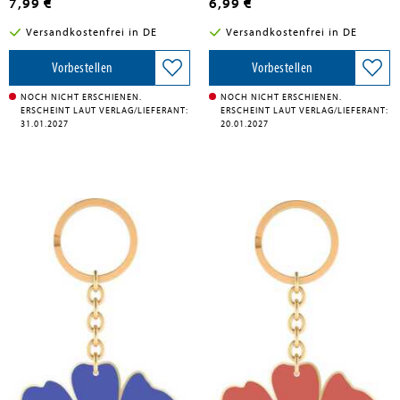
7,99 €
6,99 €
Versandkostenfrei in DE
Versandkostenfrei in DE
Vorbestellen
Vorbestellen
NOCH NICHT ERSCHIENEN.
NOCH NICHT ERSCHIENEN.
ERSCHEINT LAUT VERLAG/LIEFERANT:
ERSCHEINT LAUT VERLAG/LIEFERANT:
31.01.2027
20.01.2027