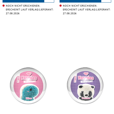
NOCH NICHT ERSCHIENEN.
NOCH NICHT ERSCHIENEN.
ERSCHEINT LAUT VERLAG/LIEFERANT:
ERSCHEINT LAUT VERLAG/LIEFERANT:
27.08.2026
27.08.2026