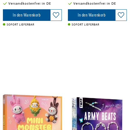
Versandkostenfrei in DE
Versandkostenfrei in DE
In den Warenkorb
In den Warenkorb
SOFORT LIEFERBAR
SOFORT LIEFERBAR