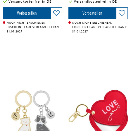
Versandkostenfrei in DE
Versandkostenfrei in DE
Vorbestellen
Vorbestellen
NOCH NICHT ERSCHIENEN.
NOCH NICHT ERSCHIENEN.
ERSCHEINT LAUT VERLAG/LIEFERANT:
ERSCHEINT LAUT VERLAG/LIEFERANT:
31.01.2027
31.01.2027