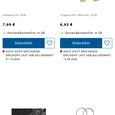
sheepworld, 2026
Coppenrath, Münster, 2026
7,99 €
6,95 €
Versandkostenfrei in DE
Versandkostenfrei in DE
Vorbestellen
Vorbestellen
NOCH NICHT ERSCHIENEN.
NOCH NICHT ERSCHIENEN.
ERSCHEINT LAUT VERLAG/LIEFERANT:
ERSCHEINT LAUT VERLAG/LIEFERANT:
31.10.2026
15.09.2026