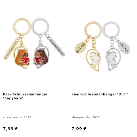
Paar-Schlüsselanhänger
Paar-Schlüsselanhänger "Dich"
"Capybara"
sheepworld, 2027
sheepworld, 2027
7,99 €
7,99 €