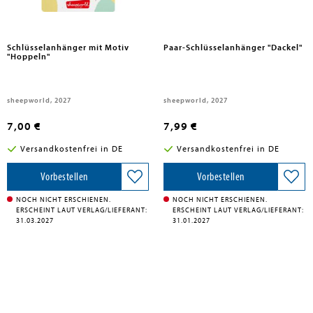
Schlüsselanhänger mit Motiv
Paar-Schlüsselanhänger "Dackel"
"Hoppeln"
sheepworld, 2027
sheepworld, 2027
7,00 €
7,99 €
Versandkostenfrei in DE
Versandkostenfrei in DE
Vorbestellen
Vorbestellen
NOCH NICHT ERSCHIENEN.
NOCH NICHT ERSCHIENEN.
ERSCHEINT LAUT VERLAG/LIEFERANT:
ERSCHEINT LAUT VERLAG/LIEFERANT:
31.03.2027
31.01.2027