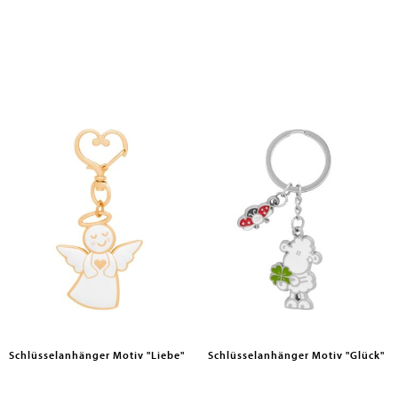
Schlüsselanhänger Motiv "Liebe"
Schlüsselanhänger Motiv "Glück"