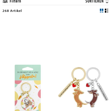
Filtern
SORTIEREN
268 Artikel