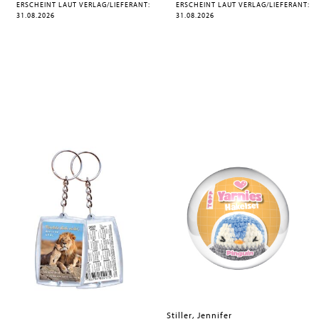
ERSCHEINT LAUT VERLAG/LIEFERANT:
ERSCHEINT LAUT VERLAG/LIEFERANT:
31.08.2026
31.08.2026
Stiller, Jennifer