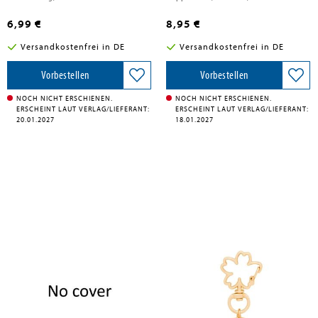
6,99 €
8,95 €
Versandkostenfrei in DE
Versandkostenfrei in DE
Vorbestellen
Vorbestellen
NOCH NICHT ERSCHIENEN.
NOCH NICHT ERSCHIENEN.
ERSCHEINT LAUT VERLAG/LIEFERANT:
ERSCHEINT LAUT VERLAG/LIEFERANT:
20.01.2027
18.01.2027