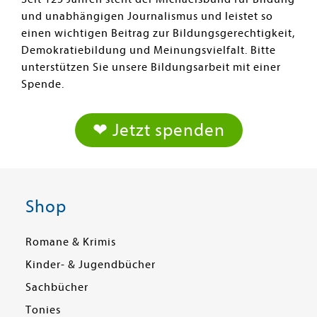
und unabhängigen Journalismus und leistet so
einen wichtigen Beitrag zur Bildungsgerechtigkeit,
Demokratiebildung und Meinungsvielfalt. Bitte
unterstützen Sie unsere Bildungsarbeit mit einer
Spende.
❤ Jetzt spenden
Shop
Romane & Krimis
Kinder- & Jugendbücher
Sachbücher
Tonies