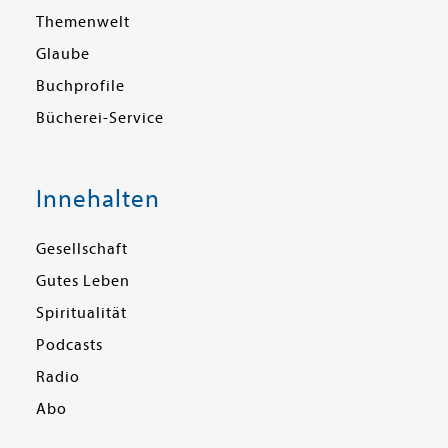
Themenwelt
Glaube
Buchprofile
Bücherei-Service
Innehalten
Gesellschaft
Gutes Leben
Spiritualität
Podcasts
Radio
Abo