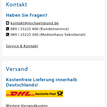
Kontakt
Haben Sie Fragen?
kontakt@michaelsbund.de
089 / 23225 400
(Kundenservice)
089 / 23225 300
(Medienhaus-Sekretariat)
Service & Kontakt
Versand
Kostenfreie Lieferung innerhalb
Deutschlands!
Weitere Versandkosten