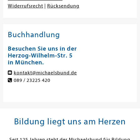
Widerrufsrecht
|
Rücksendung
Buchhandlung
Besuchen Sie uns in der
Herzog-Wilhelm-Str. 5
in München.
kontakt@michaelsbund.de
089 / 23225 420
Bildung liegt uns am Herzen
Seit 125 Jahren steht der Michaelsbund für Bildung