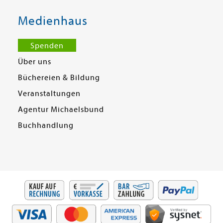
Medienhaus
Spenden
Über uns
Büchereien & Bildung
Veranstaltungen
Agentur Michaelsbund
Buchhandlung