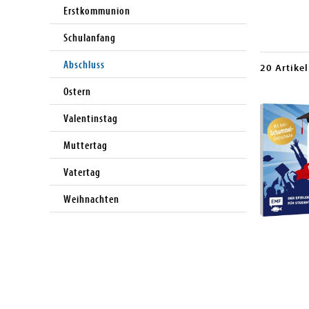
Erstkommunion
Schulanfang
Abschluss
20 Artikel
Ostern
Valentinstag
Muttertag
Vatertag
Weihnachten