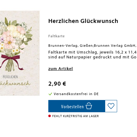
Herzlichen Glückwunsch
Faltkarte
Brunnen-Verlag, Gießen;Brunnen Verlag GmbH,
Faltkarte mit Umschlag, jeweils 16,2 x 11,4
sind auf Naturpapier gedruckt und mit Gol
zum Artikel
2,90 €
Versandkostenfrei in DE
Vorbestellen
FEHLT KURZFRISTIG AM LAGER