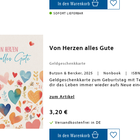
In den Warenkorb
SOFORT LIEFERBAR
Von Herzen alles Gute
Geldgeschenkkarte
Butzon & Bercker, 2025
Nonbook
ISBN
Geldgeschenkkarte zum Geburtstag mit Tex
dir das Leben immer wieder aufs Neue ein
zum Artikel
3,20 €
Versandkostenfrei in DE
In den Warenkorb