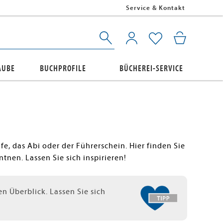
Service & Kontakt
AUBE
BUCHPROFILE
BÜCHEREI-SERVICE
e, das Abi oder der Führerschein. Hier finden Sie
nen. Lassen Sie sich inspirieren!
n Überblick. Lassen Sie sich