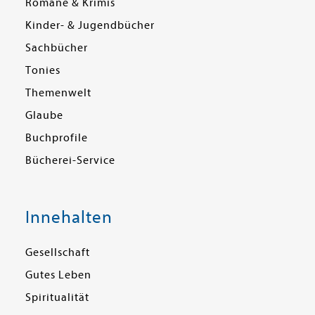
Romane & Krimis
Kinder- & Jugendbücher
Sachbücher
Tonies
Themenwelt
Glaube
Buchprofile
Bücherei-Service
Innehalten
Gesellschaft
Gutes Leben
Spiritualität