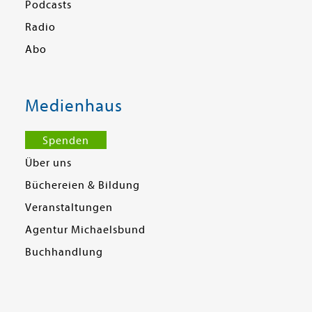
Podcasts
Radio
Abo
Medienhaus
Spenden
Über uns
Büchereien & Bildung
Veranstaltungen
Agentur Michaelsbund
Buchhandlung