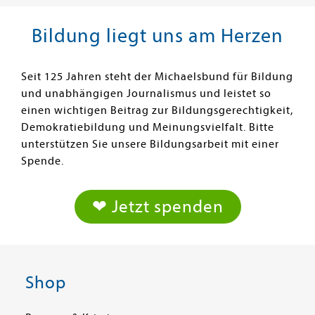
Bildung liegt uns am Herzen
Seit 125 Jahren steht der Michaelsbund für Bildung
und unabhängigen Journalismus und leistet so
einen wichtigen Beitrag zur Bildungsgerechtigkeit,
Demokratiebildung und Meinungsvielfalt. Bitte
unterstützen Sie unsere Bildungsarbeit mit einer
Spende.
❤ Jetzt spenden
Shop