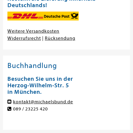
Deutschlands!
Weitere Versandkosten
Widerrufsrecht
|
Rücksendung
Buchhandlung
Besuchen Sie uns in der
Herzog-Wilhelm-Str. 5
in München.
kontakt@michaelsbund.de
089 / 23225 420