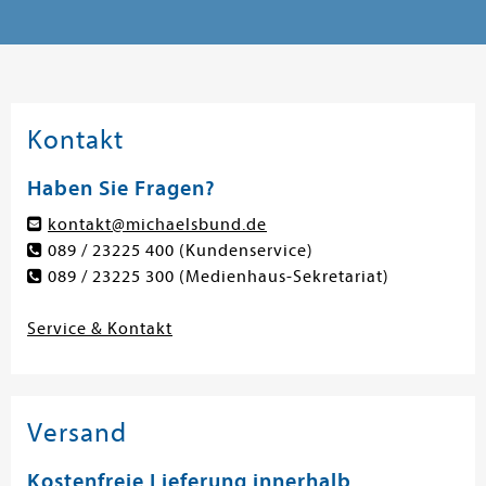
Kontakt
Haben Sie Fragen?
kontakt@michaelsbund.de
089 / 23225 400
(Kundenservice)
089 / 23225 300
(Medienhaus-Sekretariat)
Service & Kontakt
Versand
Kostenfreie Lieferung innerhalb