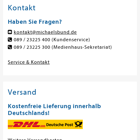
Kontakt
Haben Sie Fragen?
kontakt@michaelsbund.de
089 / 23225 400
(Kundenservice)
089 / 23225 300
(Medienhaus-Sekretariat)
Service & Kontakt
Versand
Kostenfreie Lieferung innerhalb
Deutschlands!