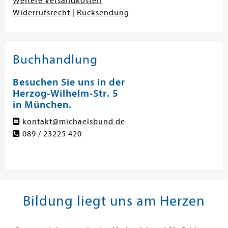
Weitere Versandkosten
Widerrufsrecht
|
Rücksendung
Buchhandlung
Besuchen Sie uns in der
Herzog-Wilhelm-Str. 5
in München.
kontakt@michaelsbund.de
089 / 23225 420
Bildung liegt uns am Herzen