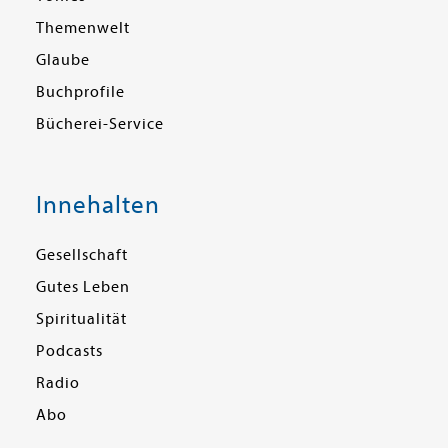
Themenwelt
Glaube
Buchprofile
Bücherei-Service
Innehalten
Gesellschaft
Gutes Leben
Spiritualität
Podcasts
Radio
Abo