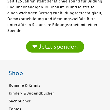
Seit 125 Jahren steht der Michaelsbund für Bildung
und unabhängigen Journalismus und leistet so
einen wichtigen Beitrag zur Bildungsgerechtigkeit,
Demokratiebildung und Meinungsvielfalt. Bitte
unterstützen Sie unsere Bildungsarbeit mit einer
Spende.
❤ Jetzt spenden
Shop
Romane & Krimis
Kinder- & Jugendbücher
Sachbücher
Tonies