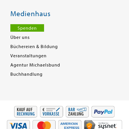
Medienhaus
Spenden
Über uns
Büchereien & Bildung
Veranstaltungen
Agentur Michaelsbund
Buchhandlung