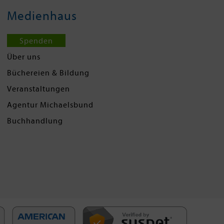
Medienhaus
Spenden
Über uns
Büchereien & Bildung
Veranstaltungen
Agentur Michaelsbund
Buchhandlung