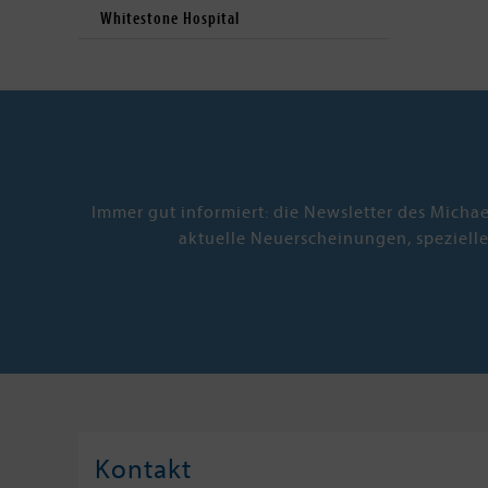
Whitestone Hospital
Immer gut informiert: die Newsletter des Micha
aktuelle Neuerscheinungen, speziell
Kontakt