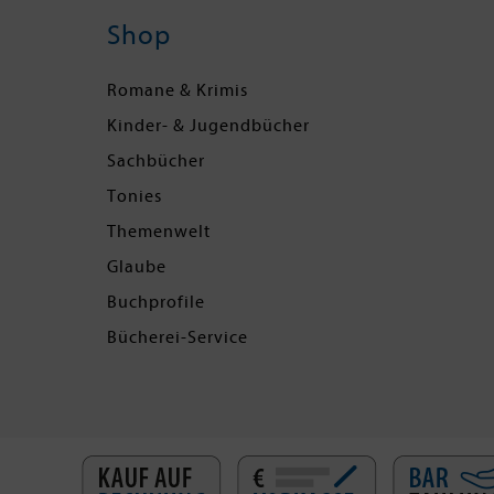
Shop
Romane & Krimis
Kinder- & Jugendbücher
Sachbücher
Tonies
Themenwelt
Glaube
Buchprofile
Bücherei-Service