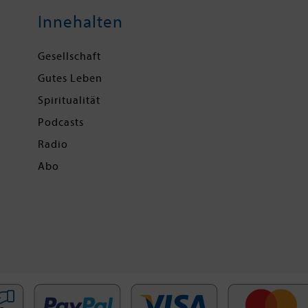
Innehalten
Gesellschaft
Gutes Leben
Spiritualität
Podcasts
Radio
Abo