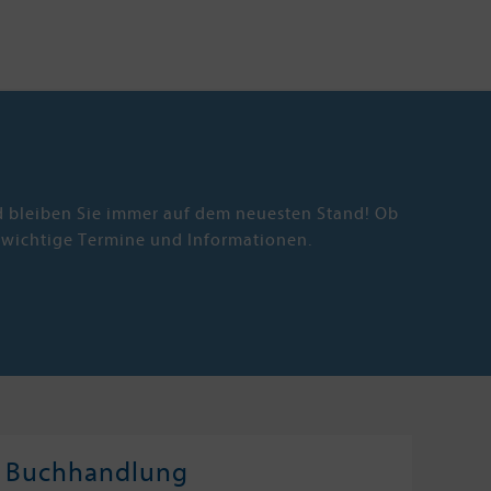
nd bleiben Sie immer auf dem neuesten Stand! Ob
 wichtige Termine und Informationen.
Buchhandlung