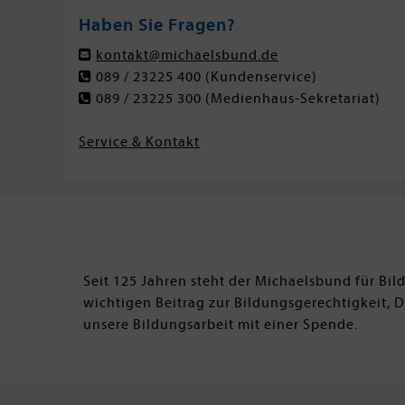
Haben Sie Fragen?
kontakt@michaelsbund.de
089 / 23225 400
(Kundenservice)
089 / 23225 300
(Medienhaus-Sekretariat)
Service & Kontakt
Seit 125 Jahren steht der Michaelsbund für Bi
wichtigen Beitrag zur Bildungsgerechtigkeit, 
unsere Bildungsarbeit mit einer Spende.