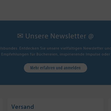
✉ Unsere Newsletter @
elsbundes. Entdecken Sie unsere vielfältigen Newsletter u
e Empfehlungen für Büchereien, inspirierende Impulse oder
Mehr erfahren und anmelden
Versand