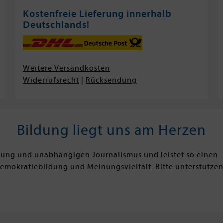
Kostenfreie Lieferung innerhalb
Deutschlands!
Weitere Versandkosten
Widerrufsrecht
|
Rücksendung
Bildung liegt uns am Herzen
ldung und unabhängigen Journalismus und leistet so einen
Demokratiebildung und Meinungsvielfalt. Bitte unterstützen