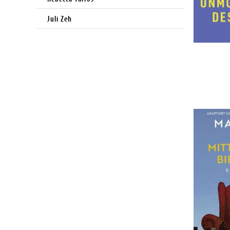
Juli Zeh